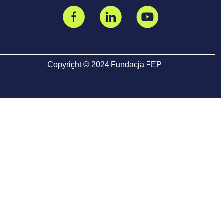
Copyright © 2024 Fundacja FEP