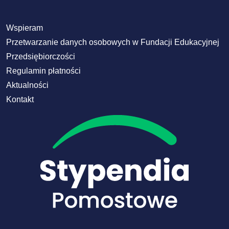
Wspieram
Przetwarzanie danych osobowych w Fundacji Edukacyjnej
Przedsiębiorczości
Regulamin płatności
Aktualności
Kontakt