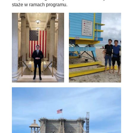
staże w ramach programu.