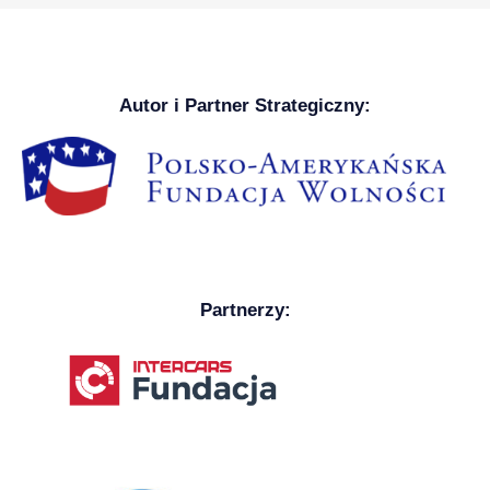
Autor i Partner Strategiczny:
Partnerzy: