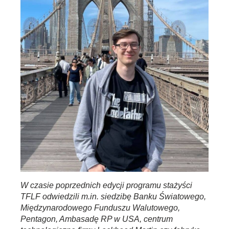
W czasie poprzednich edycji programu stażyści
TFLF odwiedzili m.in. siedzibę Banku Światowego,
Międzynarodowego Funduszu Walutowego,
Pentagon, Ambasadę RP w USA, centrum