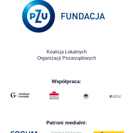
Koalicja Lokalnych
Organizacji Pozarządowych
Współpraca:
Patroni medialni: