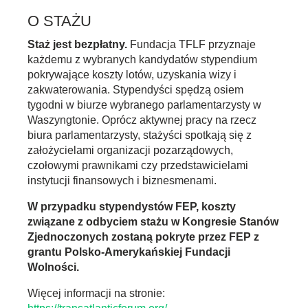
O STAŻU
Staż jest bezpłatny.
Fundacja TFLF przyznaje
każdemu z wybranych kandydatów stypendium
pokrywające koszty lotów, uzyskania wizy i
zakwaterowania. Stypendyści spędzą osiem
tygodni w biurze wybranego parlamentarzysty w
Waszyngtonie. Oprócz aktywnej pracy na rzecz
biura parlamentarzysty, stażyści spotkają się z
założycielami organizacji pozarządowych,
czołowymi prawnikami czy przedstawicielami
instytucji finansowych i biznesmenami.
W przypadku stypendystów FEP, koszty
związane z odbyciem stażu w Kongresie Stanów
Zjednoczonych zostaną pokryte przez FEP z
grantu Polsko-Amerykańskiej Fundacji
Wolności.
Więcej informacji na stronie: