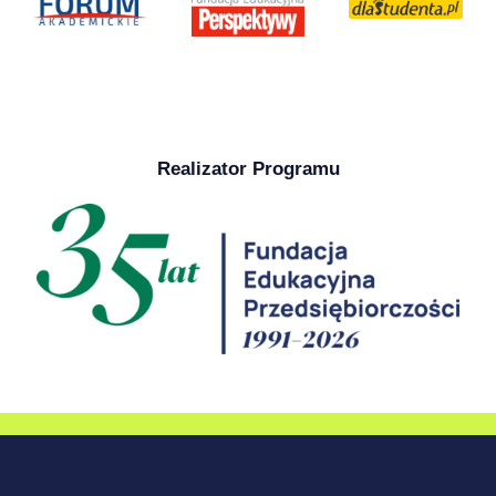
Realizator Programu