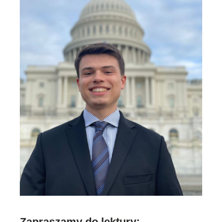
Zapraszamy do lektury: