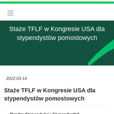
Staże TFLF w Kongresie USA dla
stypendystów pomostowych
2022-03-14
Staże TFLF w Kongresie USA dla
stypendystów pomostowych