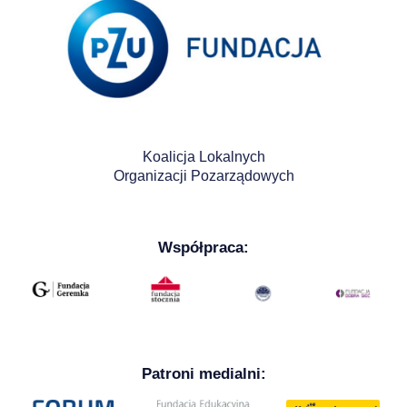
Koalicja Lokalnych
Organizacji Pozarządowych
Współpraca:
Patroni medialni: