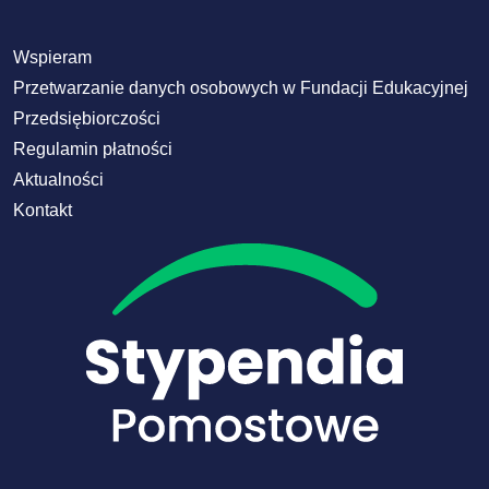
Wspieram
Przetwarzanie danych osobowych w Fundacji Edukacyjnej
Przedsiębiorczości
Regulamin płatności
Aktualności
Kontakt