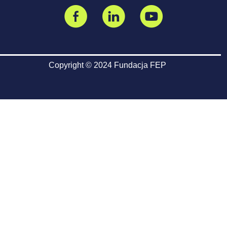
Copyright © 2024 Fundacja FEP