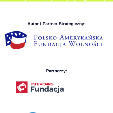
Autor i Partner Strategiczny:
Partnerzy: