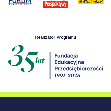
Realizator Programu