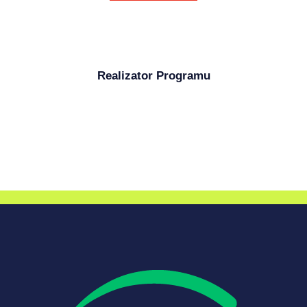
Realizator Programu