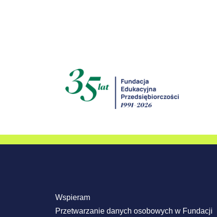
Wspieram
Przetwarzanie danych osobowych w Fundacji