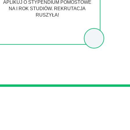
APLIKUJ O STYPENDIUM POMOSTOWE
NA I ROK STUDIÓW. REKRUTACJA
RUSZYŁA!