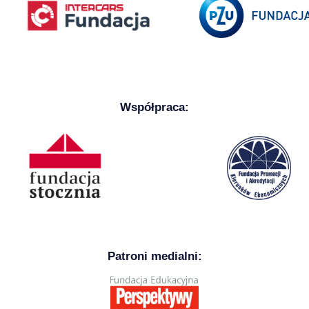
Współpraca:
Patroni medialni: