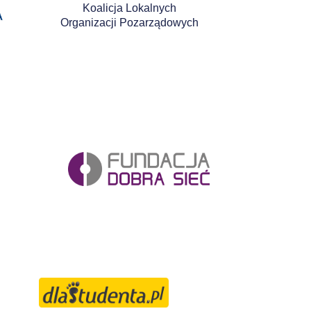
Koalicja Lokalnych
Organizacji Pozarządowych