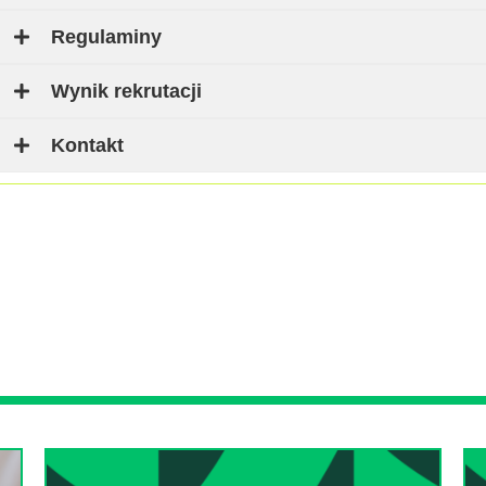
Regulaminy
Wynik rekrutacji
Kontakt