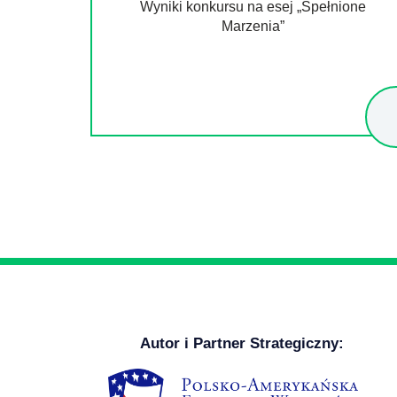
Wyniki konkursu na esej „Spełnione
Marzenia”
Autor i Partner Strategiczny: