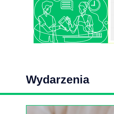
Wydarzenia