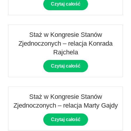
Czytaj całość
Staż w Kongresie Stanów
Zjednoczonych – relacja Konrada
Rajchela
Czytaj całość
Staż w Kongresie Stanów
Zjednoczonych – relacja Marty Gajdy
Czytaj całość