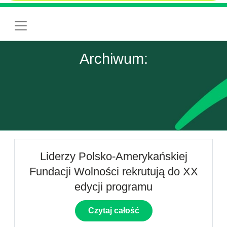
Archiwum:
Liderzy Polsko-Amerykańskiej
Fundacji Wolności rekrutują do XX
edycji programu
Czytaj całość