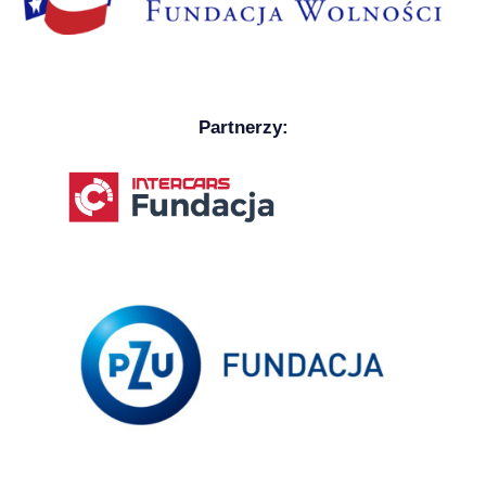
Partnerzy: