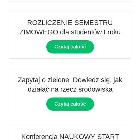
ROZLICZENIE SEMESTRU
ZIMOWEGO dla studentów I roku
Czytaj całość
Zapytaj o zielone. Dowiedz się, jak
działać na rzecz środowiska
Czytaj całość
Konferencja NAUKOWY START