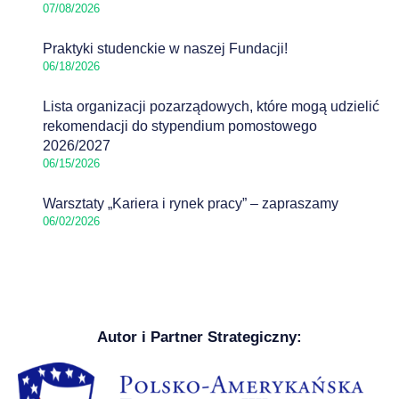
07/08/2026
Praktyki studenckie w naszej Fundacji!
06/18/2026
Lista organizacji pozarządowych, które mogą udzielić
rekomendacji do stypendium pomostowego
2026/2027
06/15/2026
Warsztaty „Kariera i rynek pracy” – zapraszamy
06/02/2026
Autor i Partner Strategiczny: