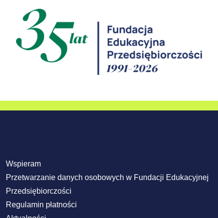
Wspieram
Przetwarzanie danych osobowych w Fundacji Edukacyjnej
Przedsiębiorczości
Regulamin płatności