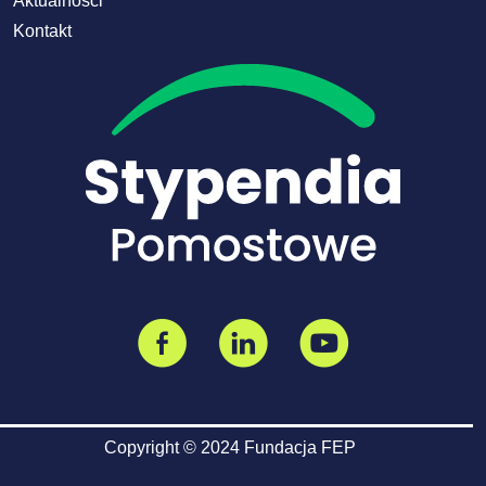
Aktualności
Kontakt
Copyright © 2024 Fundacja FEP