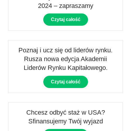
2024 – zapraszamy
Czytaj całość
Poznaj i ucz się od liderów rynku.
Rusza nowa edycja Akademii
Liderów Rynku Kapitałowego.
Czytaj całość
Chcesz odbyć staż w USA?
Sfinansujemy Twój wyjazd