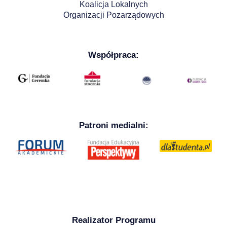
Koalicja Lokalnych
Organizacji Pozarządowych
Współpraca:
Patroni medialni:
Realizator Programu