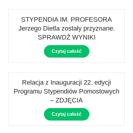
STYPENDIA IM. PROFESORA
Jerzego Dietla zostały przyznane.
SPRAWDŹ WYNIKI
Czytaj całość
Relacja z Inauguracji 22. edycji
Programu Stypendiów Pomostowych
– ZDJĘCIA
Czytaj całość