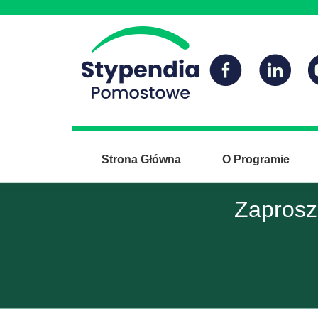
Strona Główna
O Programie
Zaprosz