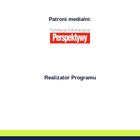
Patroni medialni:
Realizator Programu