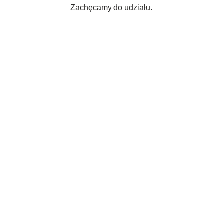
Zachęcamy do udziału.