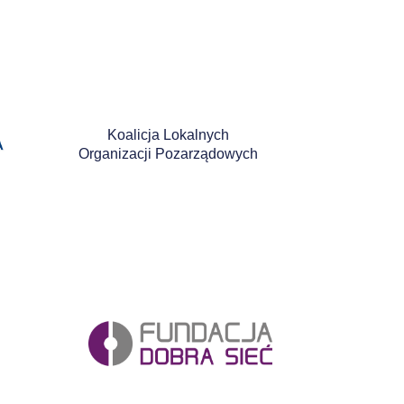
Koalicja Lokalnych
Organizacji Pozarządowych