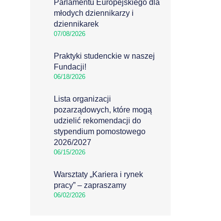
Parlamentu Europejskiego dla
młodych dziennikarzy i
dziennikarek
07/08/2026
Praktyki studenckie w naszej
Fundacji!
06/18/2026
Lista organizacji
pozarządowych, które mogą
udzielić rekomendacji do
stypendium pomostowego
2026/2027
06/15/2026
Warsztaty „Kariera i rynek
pracy” – zapraszamy
06/02/2026