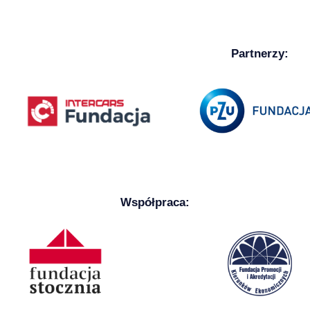
Partnerzy:
Współpraca: