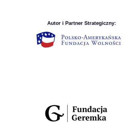
Autor i Partner Strategiczny: