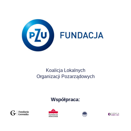
Koalicja Lokalnych
Organizacji Pozarządowych
Współpraca: