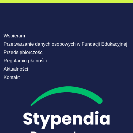
Wspieram
Przetwarzanie danych osobowych w Fundacji Edukacyjnej
Przedsiębiorczości
Regulamin płatności
Aktualności
Kontakt