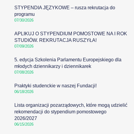
STYPENDIA JĘZYKOWE – rusza rekrutacja do
programu
07/30/2026
APLIKUJ O STYPENDIUM POMOSTOWE NA I ROK
STUDIÓW. REKRUTACJA RUSZYŁA!
07/09/2026
5. edycja Szkolenia Parlamentu Europejskiego dla
młodych dziennikarzy i dziennikarek
07/08/2026
Praktyki studenckie w naszej Fundacji!
06/18/2026
Lista organizacji pozarządowych, które mogą udzielić
rekomendacji do stypendium pomostowego
2026/2027
06/15/2026