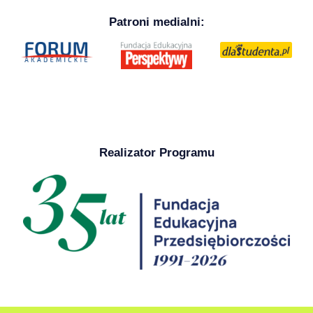
Patroni medialni:
Realizator Programu