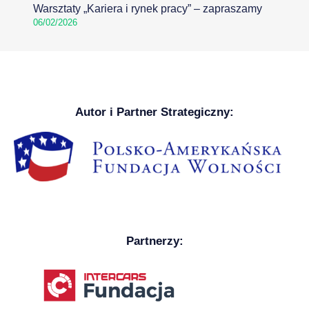
Warsztaty „Kariera i rynek pracy” – zapraszamy
06/02/2026
Autor i Partner Strategiczny:
Partnerzy: