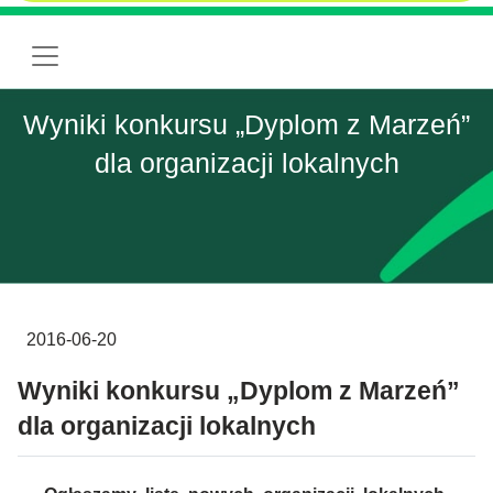
Wyniki konkursu „Dyplom z Marzeń”
dla organizacji lokalnych
2016-06-20
Wyniki konkursu „Dyplom z Marzeń”
dla organizacji lokalnych