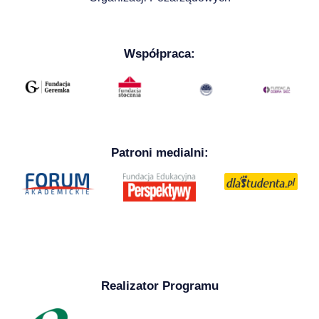
Współpraca:
Patroni medialni:
Realizator Programu