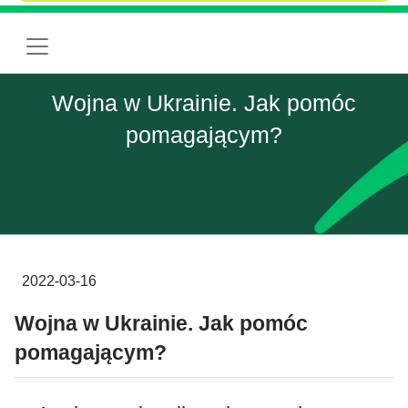
Wojna w Ukrainie. Jak pomóc
pomagającym?
2022-03-16
Wojna w Ukrainie. Jak pomóc
pomagającym?