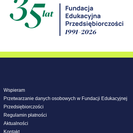
Wspieram
Przetwarzanie danych osobowych w Fundacji Edukacyjnej
Przedsiębiorczości
Regulamin płatności
Aktualności
Kontakt