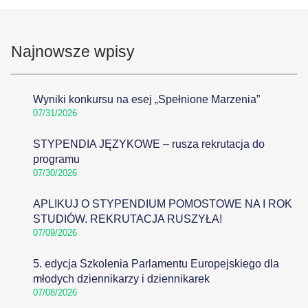
Najnowsze wpisy
Wyniki konkursu na esej „Spełnione Marzenia”
07/31/2026
STYPENDIA JĘZYKOWE – rusza rekrutacja do
programu
07/30/2026
APLIKUJ O STYPENDIUM POMOSTOWE NA I ROK
STUDIÓW. REKRUTACJA RUSZYŁA!
07/09/2026
5. edycja Szkolenia Parlamentu Europejskiego dla
młodych dziennikarzy i dziennikarek
07/08/2026