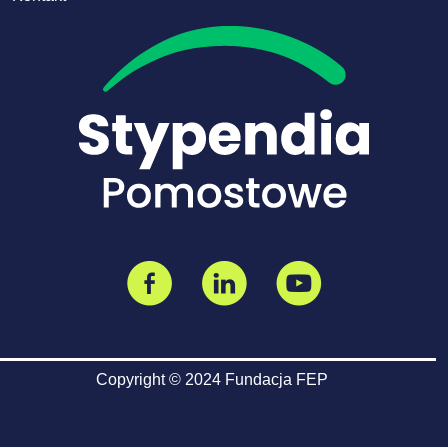
Copyright © 2024 Fundacja FEP