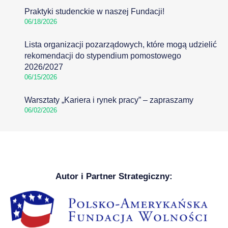
Praktyki studenckie w naszej Fundacji!
06/18/2026
Lista organizacji pozarządowych, które mogą udzielić
rekomendacji do stypendium pomostowego
2026/2027
06/15/2026
Warsztaty „Kariera i rynek pracy” – zapraszamy
06/02/2026
Autor i Partner Strategiczny: