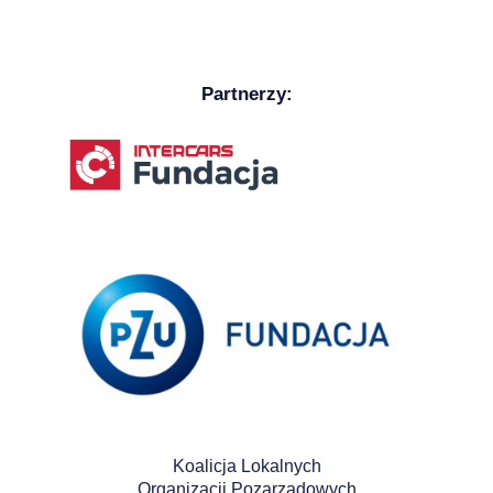
Partnerzy:
Koalicja Lokalnych
Organizacji Pozarządowych