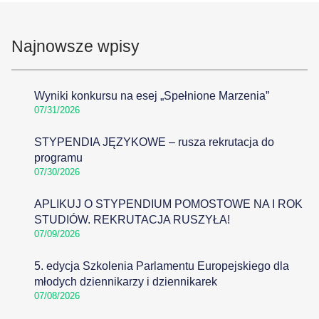
Najnowsze wpisy
Wyniki konkursu na esej „Spełnione Marzenia”
07/31/2026
STYPENDIA JĘZYKOWE – rusza rekrutacja do
programu
07/30/2026
APLIKUJ O STYPENDIUM POMOSTOWE NA I ROK
STUDIÓW. REKRUTACJA RUSZYŁA!
07/09/2026
5. edycja Szkolenia Parlamentu Europejskiego dla
młodych dziennikarzy i dziennikarek
07/08/2026