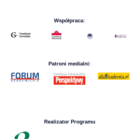
Współpraca:
Patroni medialni:
Realizator Programu