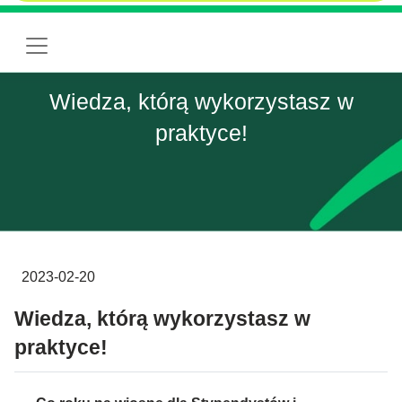
Wiedza, którą wykorzystasz w
praktyce!
2023-02-20
Wiedza, którą wykorzystasz w
praktyce!