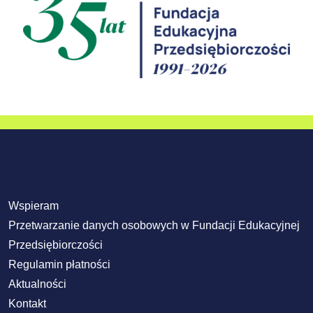
Wspieram
Przetwarzanie danych osobowych w Fundacji Edukacyjnej
Przedsiębiorczości
Regulamin płatności
Aktualności
Kontakt