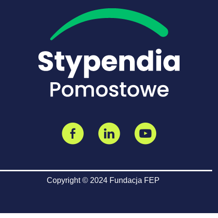
Copyright © 2024 Fundacja FEP