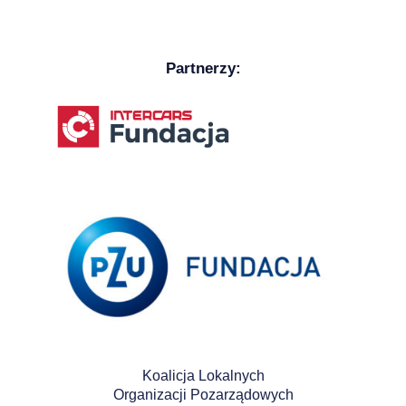
Partnerzy:
Koalicja Lokalnych
Organizacji Pozarządowych