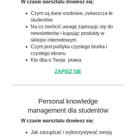
W czasie warsztatu dowiesz się:
Czym są dane osobowe, zwłaszcza te
studentów
Na co zwrócić uwagę zapisując się do
newsletterów i kupując produkty w
sklepie internetowym
Czym jest polityka czystego biurka i
czystego ekranu
Kto dba o Twoje prawa
ZAPISZ SIĘ
Personal knowledge
management dla studentów
W czasie warsztatu dowiesz się:
Jak zarządzać i wykorzystywać swoją