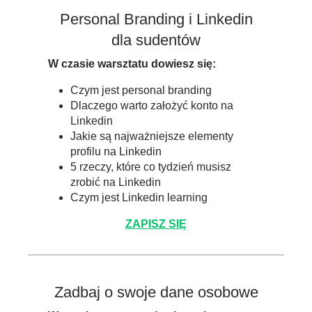
Personal Branding i Linkedin
dla sudentów
W czasie warsztatu dowiesz się:
Czym jest personal branding
Dlaczego warto założyć konto na
Linkedin
Jakie są najważniejsze elementy
profilu na Linkedin
5 rzeczy, które co tydzień musisz
zrobić na Linkedin
Czym jest Linkedin learning
ZAPISZ SIĘ
Zadbaj o swoje dane osobowe