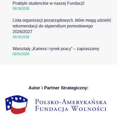
Praktyki studenckie w naszej Fundacji!
06/18/2026
Lista organizacji pozarządowych, które mogą udzielić
rekomendacji do stypendium pomostowego
2026/2027
06/15/2026
Warsztaty „Kariera i rynek pracy” – zapraszamy
06/02/2026
Autor i Partner Strategiczny: