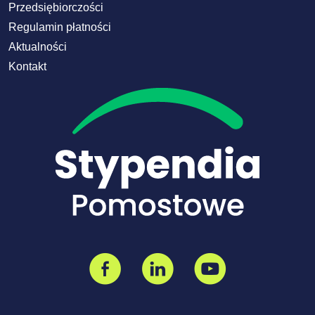
Przedsiębiorczości
Regulamin płatności
Aktualności
Kontakt