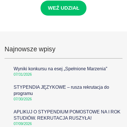
WEŹ UDZIAŁ
Najnowsze wpisy
Wyniki konkursu na esej „Spełnione Marzenia”
07/31/2026
STYPENDIA JĘZYKOWE – rusza rekrutacja do
programu
07/30/2026
APLIKUJ O STYPENDIUM POMOSTOWE NA I ROK
STUDIÓW. REKRUTACJA RUSZYŁA!
07/09/2026