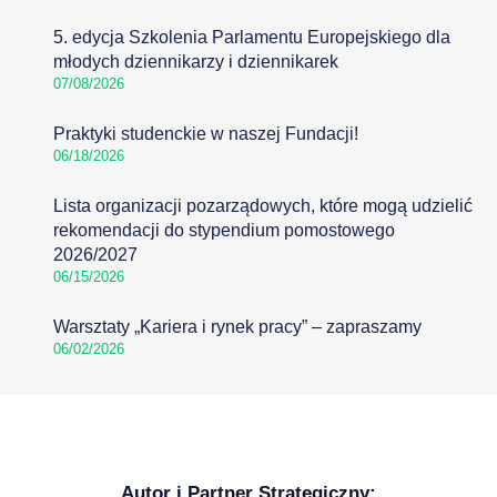
5. edycja Szkolenia Parlamentu Europejskiego dla
młodych dziennikarzy i dziennikarek
07/08/2026
Praktyki studenckie w naszej Fundacji!
06/18/2026
Lista organizacji pozarządowych, które mogą udzielić
rekomendacji do stypendium pomostowego
2026/2027
06/15/2026
Warsztaty „Kariera i rynek pracy” – zapraszamy
06/02/2026
Autor i Partner Strategiczny: