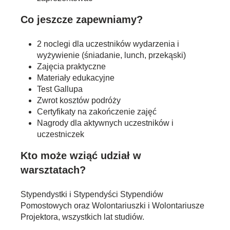
Co jeszcze zapewniamy?
2 noclegi dla uczestników wydarzenia i
wyżywienie (śniadanie, lunch, przekąski)
Zajęcia praktyczne
Materiały edukacyjne
Test Gallupa
Zwrot kosztów podróży
Certyfikaty na zakończenie zajęć
Nagrody dla aktywnych uczestników i
uczestniczek
Kto może wziąć udział w
warsztatach?
Stypendystki i Stypendyści Stypendiów
Pomostowych oraz Wolontariuszki i Wolontariusze
Projektora, wszystkich lat studiów.