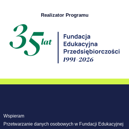
Realizator Programu
Wspieram
Przetwarzanie danych osobowych w Fundacji Edukacyjnej