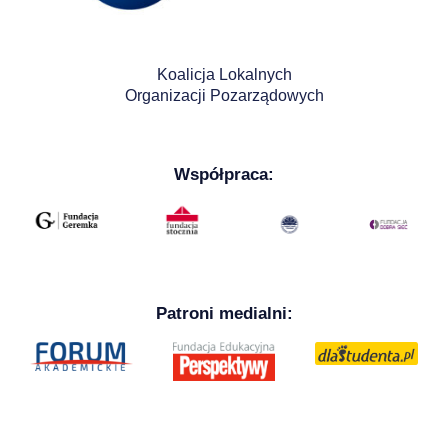
Koalicja Lokalnych
Organizacji Pozarządowych
Współpraca:
Patroni medialni: