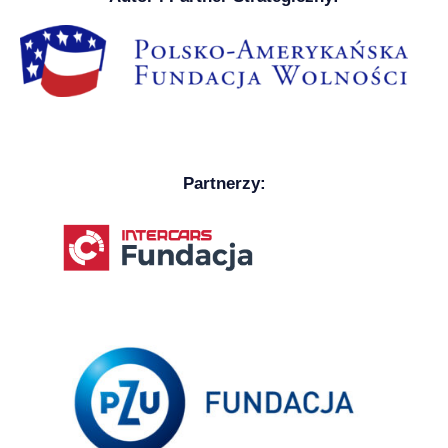
Partnerzy: