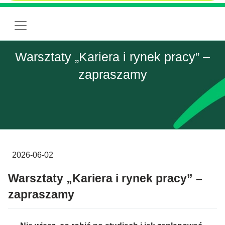
Warsztaty „Kariera i rynek pracy” –
zapraszamy
2026-06-02
Warsztaty „Kariera i rynek pracy” –
zapraszamy