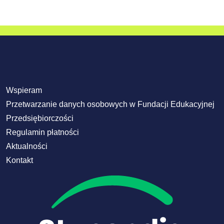
Wspieram
Przetwarzanie danych osobowych w Fundacji Edukacyjnej
Przedsiębiorczości
Regulamin płatności
Aktualności
Kontakt