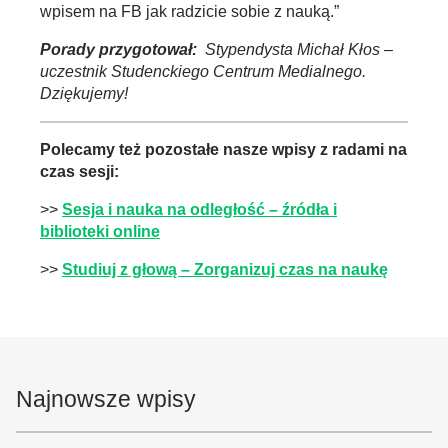
wpisem na FB jak radzicie sobie z nauką.”
Porady przygotował:
Stypendysta Michał Kłos
–
uczestnik Studenckiego Centrum Medialnego.
Dziękujemy!
Polecamy też pozostałe nasze wpisy z radami na
czas sesji:
>>
Sesja i nauka na odległość – źródła i
biblioteki online
>>
Studiuj z głową – Zorganizuj czas na naukę
Najnowsze wpisy