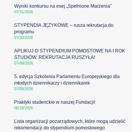
Wyniki konkursu na esej „Spełnione Marzenia”
07/31/2026
STYPENDIA JĘZYKOWE – rusza rekrutacja do
programu
07/30/2026
APLIKUJ O STYPENDIUM POMOSTOWE NA I ROK
STUDIÓW. REKRUTACJA RUSZYŁA!
07/09/2026
5. edycja Szkolenia Parlamentu Europejskiego dla
młodych dziennikarzy i dziennikarek
07/08/2026
Praktyki studenckie w naszej Fundacji!
06/18/2026
Lista organizacji pozarządowych, które mogą udzielić
rekomendacji do stypendium pomostowego