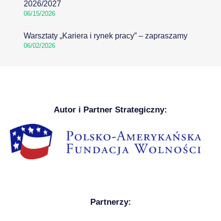
2026/2027
06/15/2026
Warsztaty „Kariera i rynek pracy” – zapraszamy
06/02/2026
Autor i Partner Strategiczny:
Partnerzy: