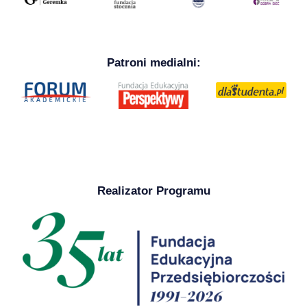
Patroni medialni:
Realizator Programu