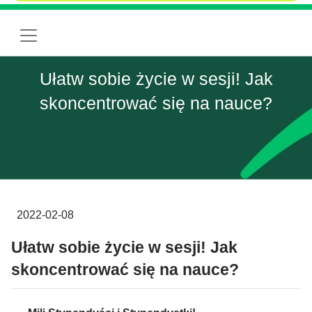
Ułatw sobie życie w sesji! Jak
skoncentrować się na nauce?
2022-02-08
Ułatw sobie życie w sesji! Jak
skoncentrować się na nauce?