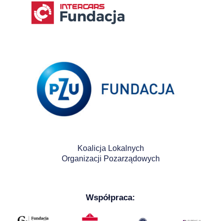
Koalicja Lokalnych
Organizacji Pozarządowych
Współpraca: