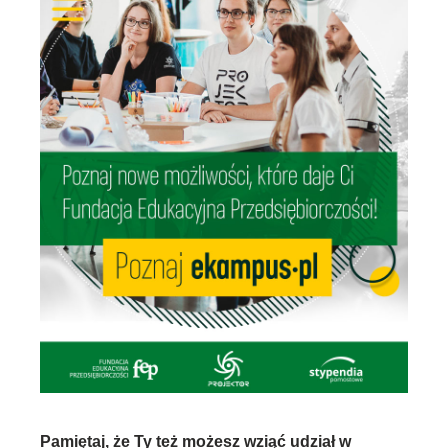
Pamiętaj, że Ty też możesz wziąć udział w