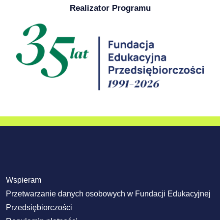
Realizator Programu
Wspieram
Przetwarzanie danych osobowych w Fundacji Edukacyjnej
Przedsiębiorczości