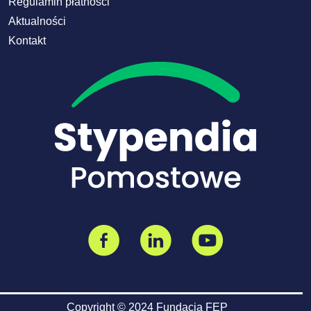
Regulamin płatności
Aktualności
Kontakt
Copyright © 2024 Fundacja FEP