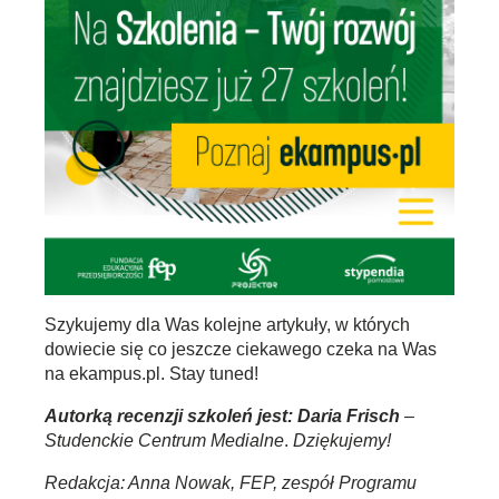
Szykujemy dla Was kolejne artykuły, w których
dowiecie się co jeszcze ciekawego czeka na Was
na ekampus.pl. Stay tuned!
Autorką recenzji szkoleń jest: Daria Frisch
–
Studenckie Centrum Medialne
.
Dziękujemy!
Redakcja: Anna Nowak, FEP, zespół Programu