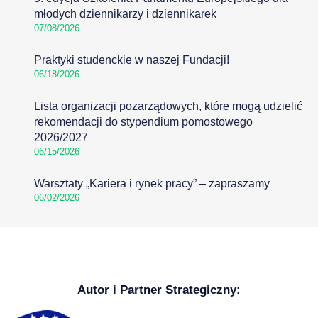
młodych dziennikarzy i dziennikarek
07/08/2026
Praktyki studenckie w naszej Fundacji!
06/18/2026
Lista organizacji pozarządowych, które mogą udzielić
rekomendacji do stypendium pomostowego
2026/2027
06/15/2026
Warsztaty „Kariera i rynek pracy” – zapraszamy
06/02/2026
Autor i Partner Strategiczny: