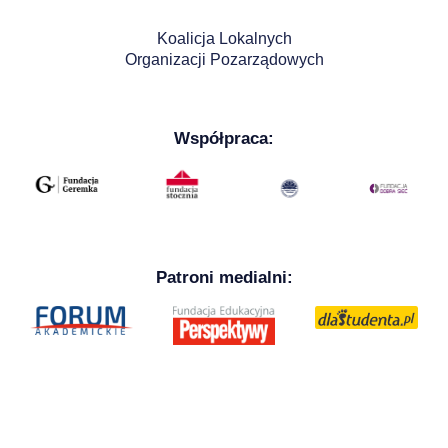
Koalicja Lokalnych
Organizacji Pozarządowych
Współpraca:
Patroni medialni: