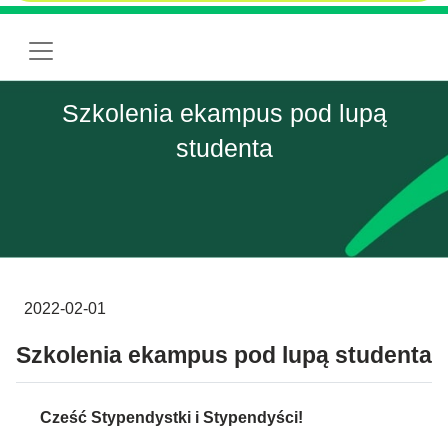
Szkolenia ekampus pod lupą
studenta
2022-02-01
Szkolenia ekampus pod lupą studenta
Cześć Stypendystki i Stypendyści!