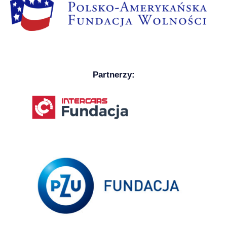
Partnerzy: