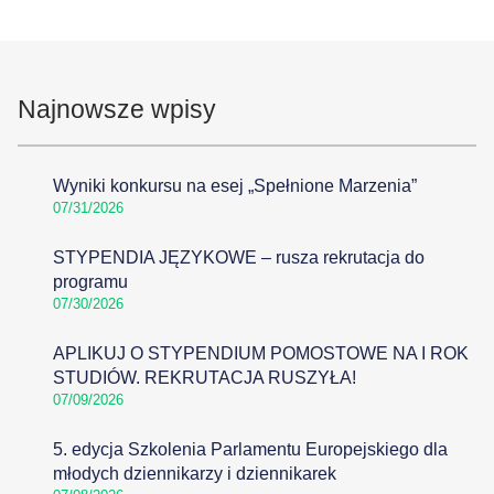
Najnowsze wpisy
Wyniki konkursu na esej „Spełnione Marzenia”
07/31/2026
STYPENDIA JĘZYKOWE – rusza rekrutacja do
programu
07/30/2026
APLIKUJ O STYPENDIUM POMOSTOWE NA I ROK
STUDIÓW. REKRUTACJA RUSZYŁA!
07/09/2026
5. edycja Szkolenia Parlamentu Europejskiego dla
młodych dziennikarzy i dziennikarek