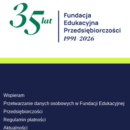
Wspieram
Przetwarzanie danych osobowych w Fundacji Edukacyjnej
Przedsiębiorczości
Regulamin płatności
Aktualności