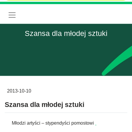
Szansa dla młodej sztuki
2013-10-10
Szansa dla młodej sztuki
Młodzi artyści – stypendyści pomostowi