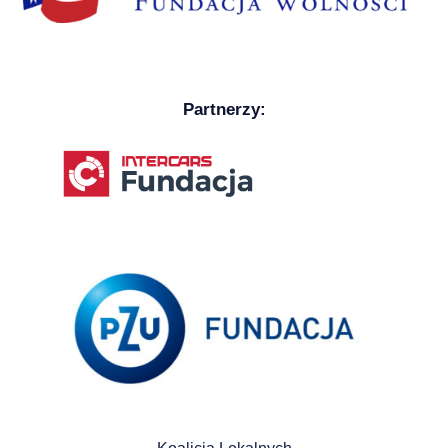
Partnerzy: