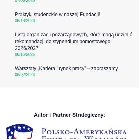
07/08/2026
Praktyki studenckie w naszej Fundacji!
06/18/2026
Lista organizacji pozarządowych, które mogą udzielić
rekomendacji do stypendium pomostowego
2026/2027
06/15/2026
Warsztaty „Kariera i rynek pracy” – zapraszamy
06/02/2026
Autor i Partner Strategiczny: