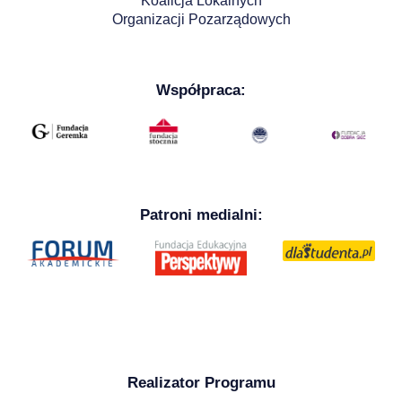
Koalicja Lokalnych
Organizacji Pozarządowych
Współpraca:
Patroni medialni:
Realizator Programu