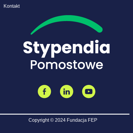
Kontakt
Copyright © 2024 Fundacja FEP