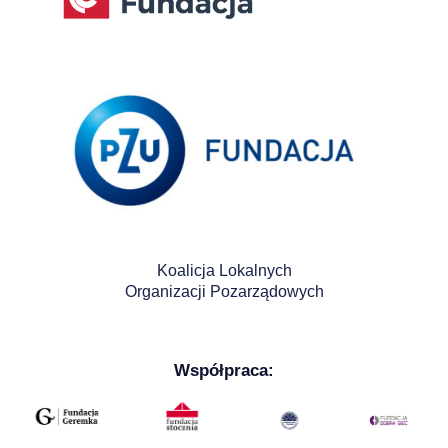
Koalicja Lokalnych
Organizacji Pozarządowych
Współpraca: