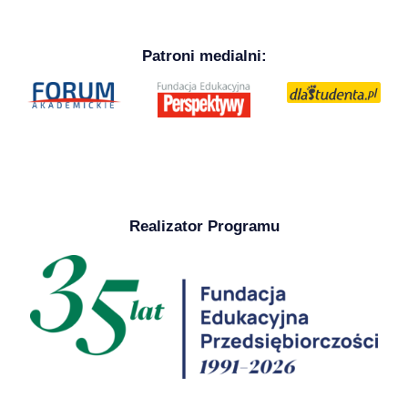
Patroni medialni:
Realizator Programu