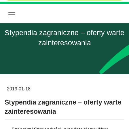
Stypendia zagraniczne – oferty warte
zainteresowania
2019-01-18
Stypendia zagraniczne – oferty warte
zainteresowania