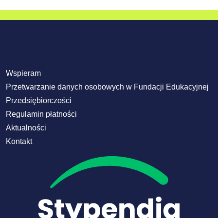
Wspieram
Przetwarzanie danych osobowych w Fundacji Edukacyjnej
Przedsiębiorczości
Regulamin płatności
Aktualności
Kontakt