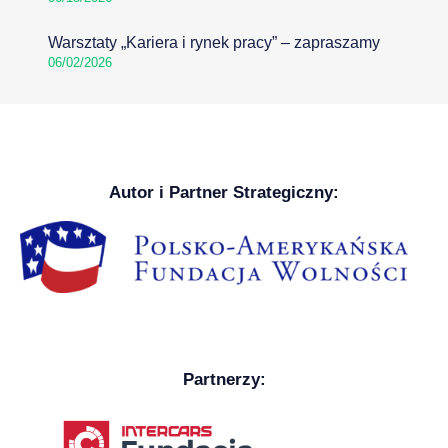
Warsztaty „Kariera i rynek pracy” – zapraszamy
06/02/2026
Autor i Partner Strategiczny:
Partnerzy: