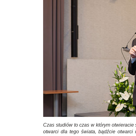
Czas studiów to czas w którym otwieracie 
otwarci dla tego świata, bądźcie otwarci