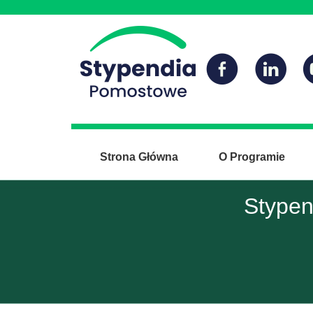
Strona Główna
O Programie
Stypen