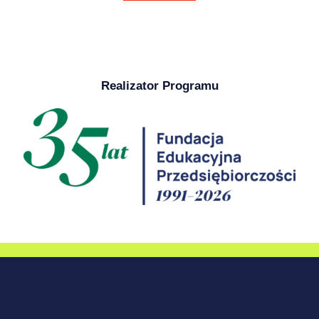
Realizator Programu