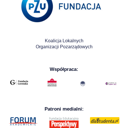
Koalicja Lokalnych
Organizacji Pozarządowych
Współpraca:
Patroni medialni: