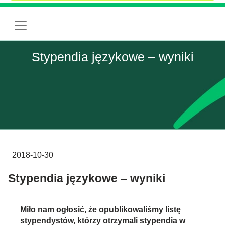
Stypendia językowe – wyniki
2018-10-30
Stypendia językowe – wyniki
Miło nam ogłosić, że opublikowaliśmy listę
stypendystów, którzy otrzymali stypendia w