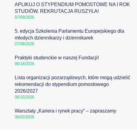
APLIKUJ O STYPENDIUM POMOSTOWE NA I ROK
STUDIÓW. REKRUTACJA RUSZYŁA!
07/09/2026
5. edycja Szkolenia Parlamentu Europejskiego dla
młodych dziennikarzy i dziennikarek
07/08/2026
Praktyki studenckie w naszej Fundacji!
06/18/2026
Lista organizacji pozarządowych, które mogą udzielić
rekomendacji do stypendium pomostowego
2026/2027
06/15/2026
Warsztaty „Kariera i rynek pracy” – zapraszamy
06/02/2026