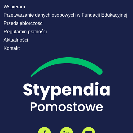
Wspieram
Przetwarzanie danych osobowych w Fundacji Edukacyjnej
Przedsiębiorczości
Regulamin płatności
Aktualności
Kontakt