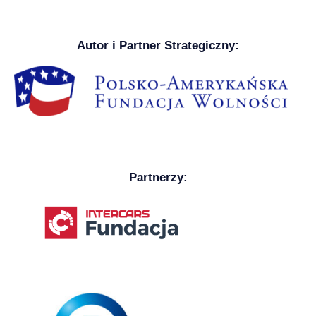
Autor i Partner Strategiczny:
Partnerzy: