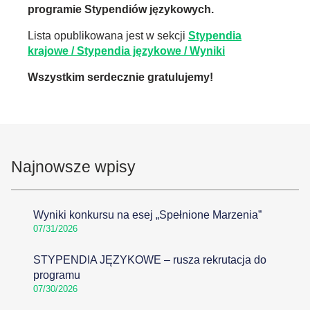
programie Stypendiów językowych.
Lista opublikowana jest w sekcji
Stypendia
krajowe / Stypendia językowe / Wyniki
Wszystkim serdecznie gratulujemy!
Najnowsze wpisy
Wyniki konkursu na esej „Spełnione Marzenia”
07/31/2026
STYPENDIA JĘZYKOWE – rusza rekrutacja do
programu
07/30/2026