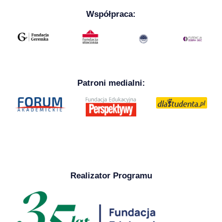
Współpraca:
Patroni medialni:
Realizator Programu