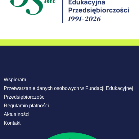
Wspieram
Przetwarzanie danych osobowych w Fundacji Edukacyjnej
Przedsiębiorczości
Regulamin płatności
Aktualności
Kontakt