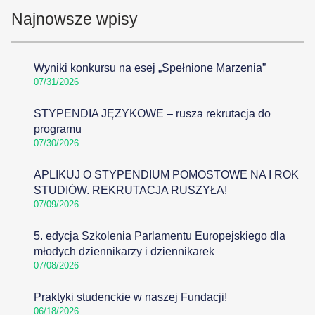
Najnowsze wpisy
Wyniki konkursu na esej „Spełnione Marzenia”
07/31/2026
STYPENDIA JĘZYKOWE – rusza rekrutacja do
programu
07/30/2026
APLIKUJ O STYPENDIUM POMOSTOWE NA I ROK
STUDIÓW. REKRUTACJA RUSZYŁA!
07/09/2026
5. edycja Szkolenia Parlamentu Europejskiego dla
młodych dziennikarzy i dziennikarek
07/08/2026
Praktyki studenckie w naszej Fundacji!
06/18/2026