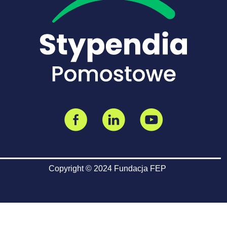
Copyright © 2024 Fundacja FEP