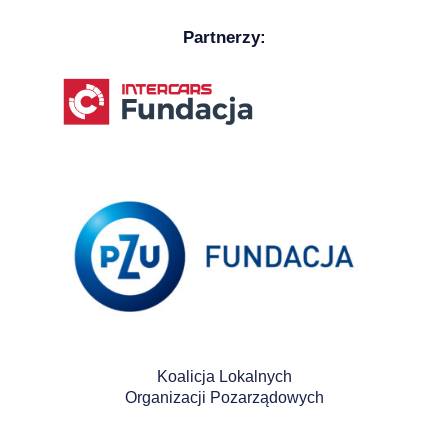
Partnerzy:
Koalicja Lokalnych
Organizacji Pozarządowych