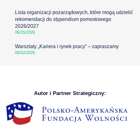
Lista organizacji pozarządowych, które mogą udzielić
rekomendacji do stypendium pomostowego
2026/2027
06/15/2026
Warsztaty „Kariera i rynek pracy” – zapraszamy
06/02/2026
Autor i Partner Strategiczny: