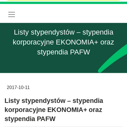
Listy stypendystów – stypendia
korporacyjne EKONOMIA+ oraz
stypendia PAFW
2017-10-11
Listy stypendystów – stypendia
korporacyjne EKONOMIA+ oraz
stypendia PAFW