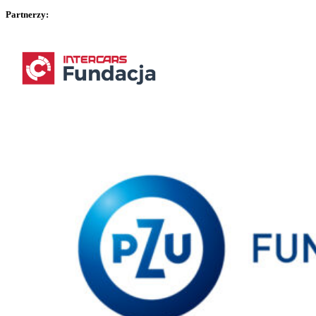
Partnerzy: