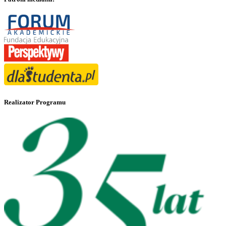
Realizator Programu