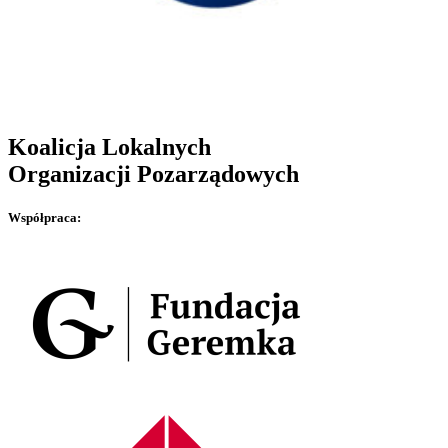
Koalicja Lokalnych
Organizacji Pozarządowych
Współpraca: