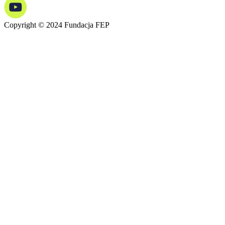
Copyright © 2024 Fundacja FEP