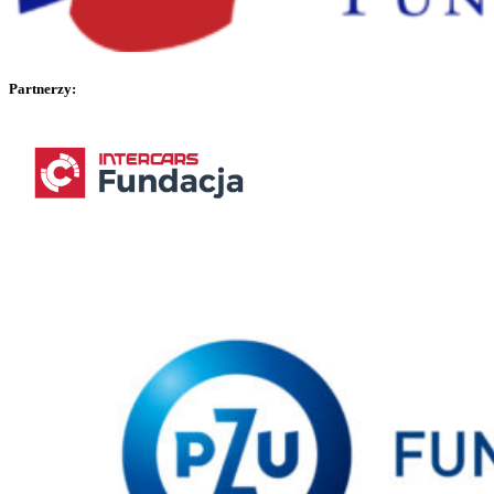
Partnerzy: