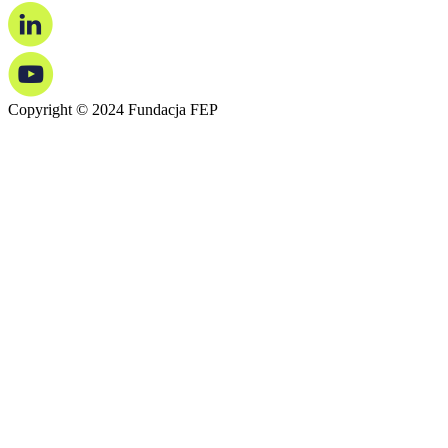
Copyright © 2024 Fundacja FEP