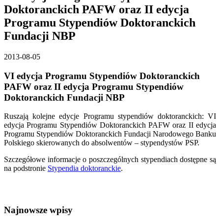
Doktoranckich PAFW oraz II edycja
Programu Stypendiów Doktoranckich
Fundacji NBP
2013-08-05
VI edycja Programu Stypendiów Doktoranckich
PAFW oraz II edycja Programu Stypendiów
Doktoranckich Fundacji NBP
Ruszają kolejne edycje Programu stypendiów doktoranckich: VI
edycja Programu Stypendiów Doktoranckich PAFW oraz II edycja
Programu Stypendiów Doktoranckich Fundacji Narodowego Banku
Polskiego skierowanych do absolwentów – stypendystów PSP.
Szczegółowe informacje o poszczególnych stypendiach dostępne są
na podstronie
Stypendia doktoranckie
.
Najnowsze wpisy