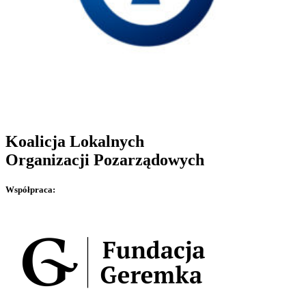
Koalicja Lokalnych
Organizacji Pozarządowych
Współpraca: