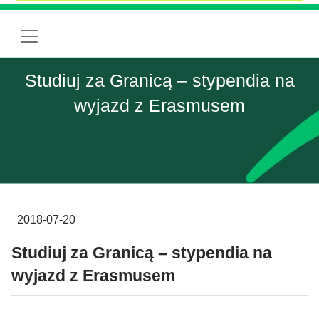
Studiuj za Granicą – stypendia na
wyjazd z Erasmusem
2018-07-20
Studiuj za Granicą – stypendia na
wyjazd z Erasmusem