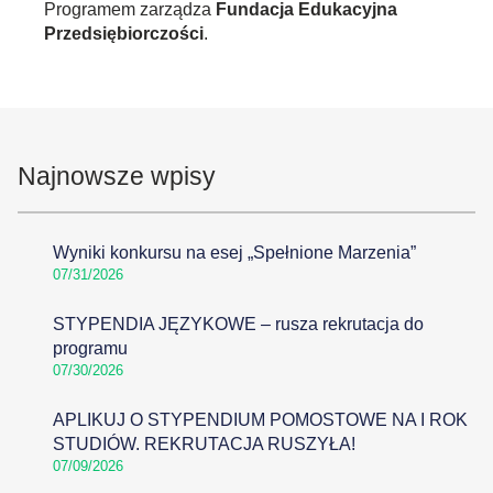
Programem zarządza
Fundacja Edukacyjna
Przedsiębiorczości
.
Najnowsze wpisy
Wyniki konkursu na esej „Spełnione Marzenia”
07/31/2026
STYPENDIA JĘZYKOWE – rusza rekrutacja do
programu
07/30/2026
APLIKUJ O STYPENDIUM POMOSTOWE NA I ROK
STUDIÓW. REKRUTACJA RUSZYŁA!
07/09/2026