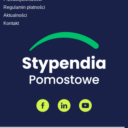
Regulamin płatności
Aktualności
Kontakt