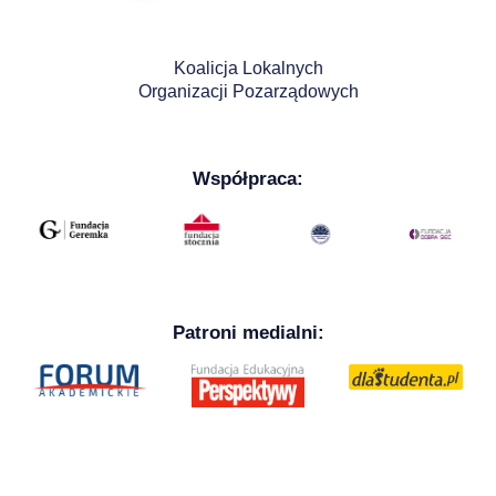
Koalicja Lokalnych
Organizacji Pozarządowych
Współpraca:
Patroni medialni: