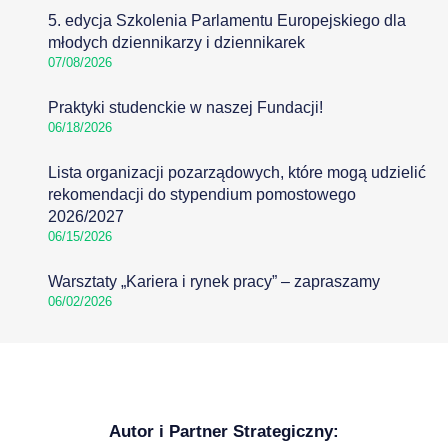
5. edycja Szkolenia Parlamentu Europejskiego dla
młodych dziennikarzy i dziennikarek
07/08/2026
Praktyki studenckie w naszej Fundacji!
06/18/2026
Lista organizacji pozarządowych, które mogą udzielić
rekomendacji do stypendium pomostowego
2026/2027
06/15/2026
Warsztaty „Kariera i rynek pracy” – zapraszamy
06/02/2026
Autor i Partner Strategiczny: