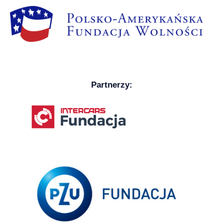
Partnerzy: