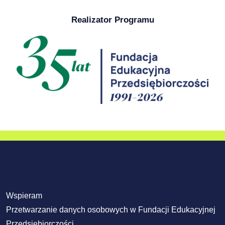
Realizator Programu
Wspieram
Przetwarzanie danych osobowych w Fundacji Edukacyjnej
Przedsiębiorczości