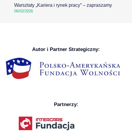
Warsztaty „Kariera i rynek pracy” – zapraszamy
06/02/2026
Autor i Partner Strategiczny:
Partnerzy: