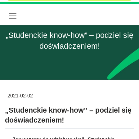
„Studenckie know-how” – podziel się
doświadczeniem!
2021-02-02
„Studenckie know-how” – podziel się
doświadczeniem!