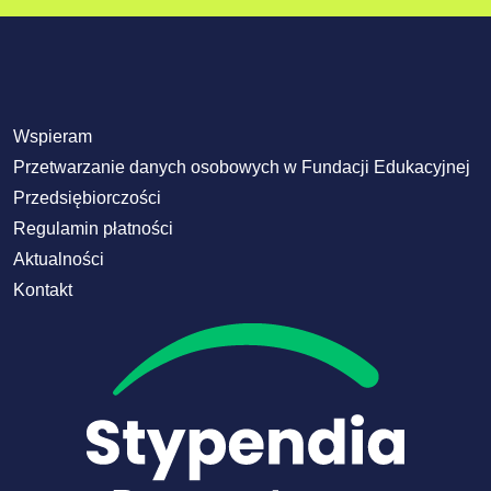
Wspieram
Przetwarzanie danych osobowych w Fundacji Edukacyjnej
Przedsiębiorczości
Regulamin płatności
Aktualności
Kontakt