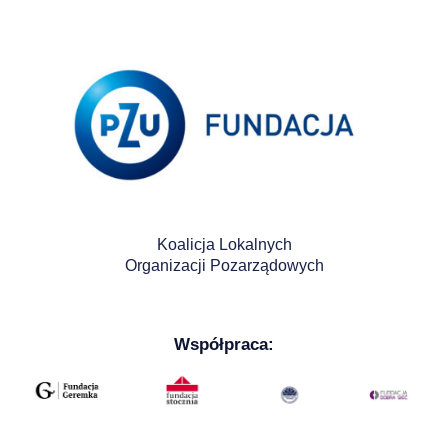
Koalicja Lokalnych
Organizacji Pozarządowych
Współpraca: