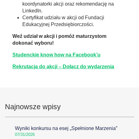
koordynatorki akcji oraz rekomendację na
LinkedIn.
Certyfikat udziału w akcji od Fundacji
Edukacyjnej Przedsiębiorczości.
Weź udział w akcji i pomóż maturzystom
dokonać wyboru!
Studenckie know how na Facebook’u
Rekrutacja do akcji – Dołącz do wydarzenia
Najnowsze wpisy
Wyniki konkursu na esej „Spełnione Marzenia”
07/31/2026