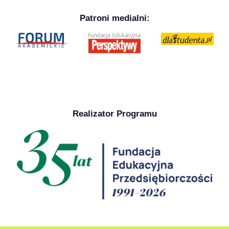
Patroni medialni:
Realizator Programu