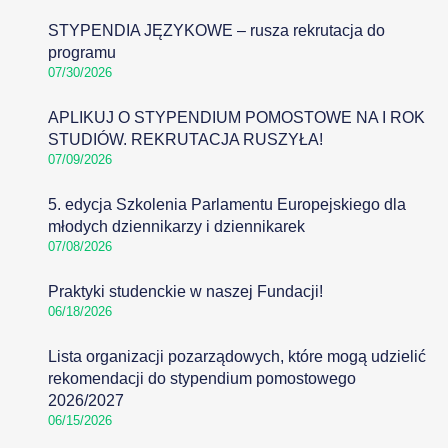
STYPENDIA JĘZYKOWE – rusza rekrutacja do
programu
07/30/2026
APLIKUJ O STYPENDIUM POMOSTOWE NA I ROK
STUDIÓW. REKRUTACJA RUSZYŁA!
07/09/2026
5. edycja Szkolenia Parlamentu Europejskiego dla
młodych dziennikarzy i dziennikarek
07/08/2026
Praktyki studenckie w naszej Fundacji!
06/18/2026
Lista organizacji pozarządowych, które mogą udzielić
rekomendacji do stypendium pomostowego
2026/2027
06/15/2026