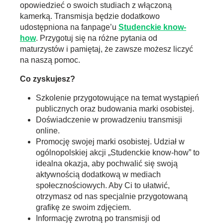
opowiedzieć o swoich studiach z włączoną
kamerką. Transmisja będzie dodatkowo
udostępniona na fanpage’u
Studenckie know-
how
. Przygotuj się na różne pytania od
maturzystów i pamiętaj, że zawsze możesz liczyć
na naszą pomoc.
Co zyskujesz?
Szkolenie przygotowujące na temat wystąpień
publicznych oraz budowania marki osobistej.
Doświadczenie w prowadzeniu transmisji
online.
Promocję swojej marki osobistej. Udział w
ogólnopolskiej akcji „Studenckie know-how” to
idealna okazja, aby pochwalić się swoją
aktywnością dodatkową w mediach
społecznościowych. Aby Ci to ułatwić,
otrzymasz od nas specjalnie przygotowaną
grafikę ze swoim zdjęciem.
Informację zwrotną po transmisji od