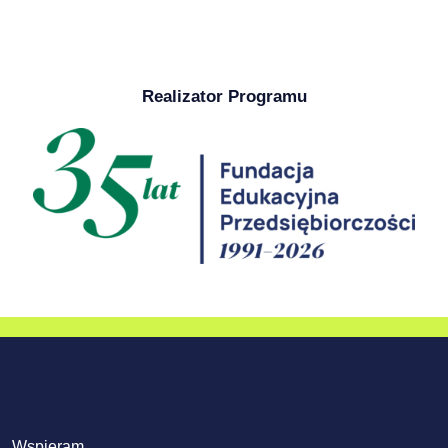
Realizator Programu
Wspieram