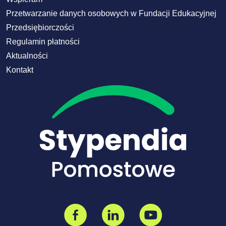
Przetwarzanie danych osobowych w Fundacji Edukacyjnej
Przedsiębiorczości
Regulamin płatności
Aktualności
Kontakt