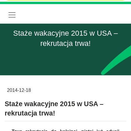
Staże wakacyjne 2015 w USA –
rekrutacja trwa!
2014-12-18
Staże wakacyjne 2015 w USA –
rekrutacja trwa!