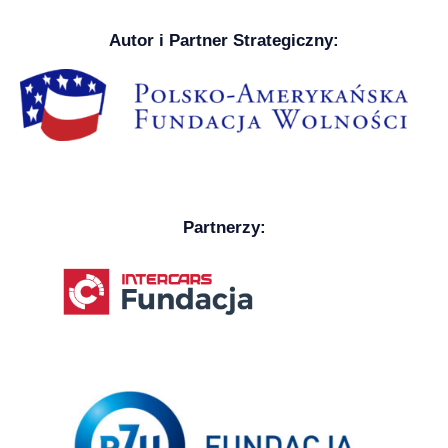
Autor i Partner Strategiczny:
Partnerzy: