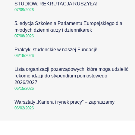
STUDIÓW. REKRUTACJA RUSZYŁA!
07/09/2026
5. edycja Szkolenia Parlamentu Europejskiego dla
młodych dziennikarzy i dziennikarek
07/08/2026
Praktyki studenckie w naszej Fundacji!
06/18/2026
Lista organizacji pozarządowych, które mogą udzielić
rekomendacji do stypendium pomostowego
2026/2027
06/15/2026
Warsztaty „Kariera i rynek pracy” – zapraszamy
06/02/2026