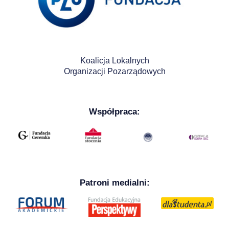
Koalicja Lokalnych
Organizacji Pozarządowych
Współpraca:
Patroni medialni: