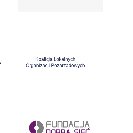
Koalicja Lokalnych
Organizacji Pozarządowych