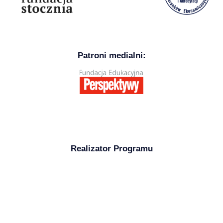
Patroni medialni:
Realizator Programu