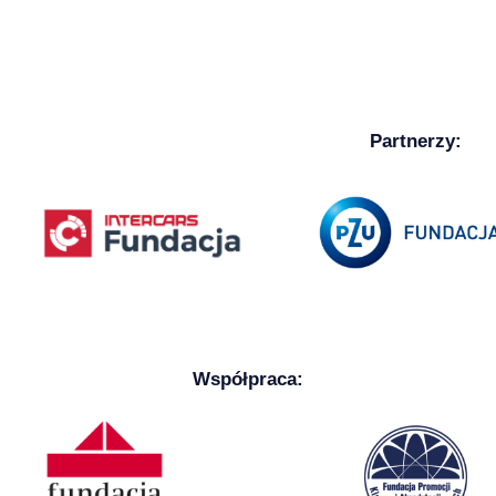
Partnerzy:
Współpraca: