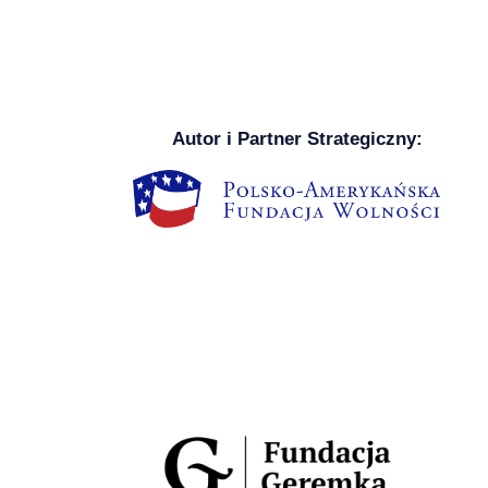
Autor i Partner Strategiczny: