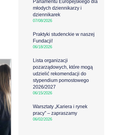
Parlamentu Europejskiego dla
młodych dziennikarzy i
dziennikarek
07/08/2026
Praktyki studenckie w naszej
Fundacji!
06/18/2026
Lista organizacji
pozarządowych, które mogą
udzielić rekomendacji do
stypendium pomostowego
2026/2027
06/15/2026
Warsztaty „Kariera i rynek
pracy” – zapraszamy
06/02/2026