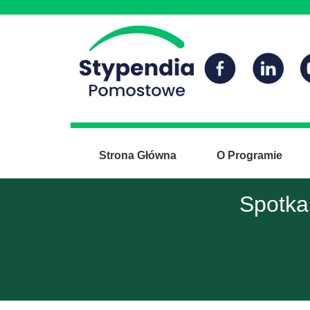
Strona Główna
O Programie
Spotka