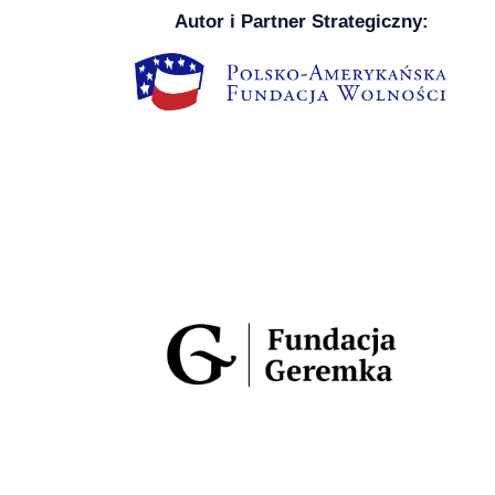
Autor i Partner Strategiczny: