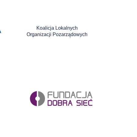
Koalicja Lokalnych
Organizacji Pozarządowych