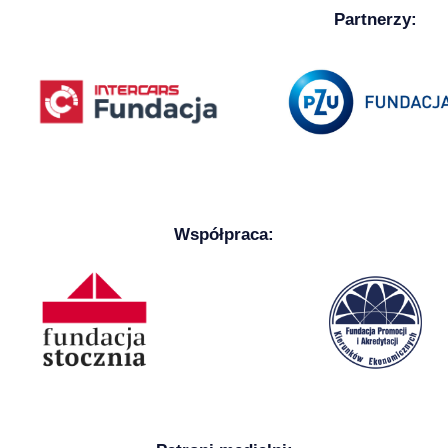
Partnerzy:
Współpraca: