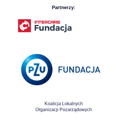
Partnerzy:
Koalicja Lokalnych
Organizacji Pozarządowych