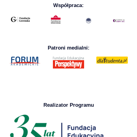
Współpraca:
Patroni medialni:
Realizator Programu