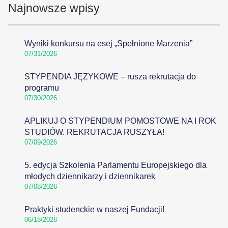
Najnowsze wpisy
Wyniki konkursu na esej „Spełnione Marzenia”
07/31/2026
STYPENDIA JĘZYKOWE – rusza rekrutacja do
programu
07/30/2026
APLIKUJ O STYPENDIUM POMOSTOWE NA I ROK
STUDIÓW. REKRUTACJA RUSZYŁA!
07/09/2026
5. edycja Szkolenia Parlamentu Europejskiego dla
młodych dziennikarzy i dziennikarek
07/08/2026
Praktyki studenckie w naszej Fundacji!
06/18/2026