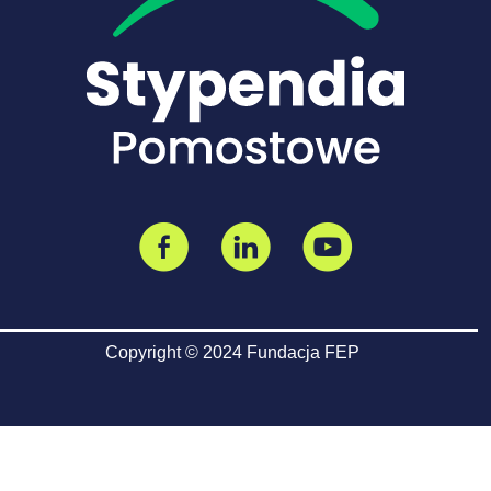
Copyright © 2024 Fundacja FEP