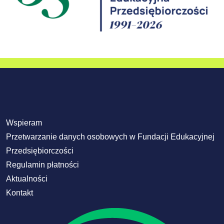
Wspieram
Przetwarzanie danych osobowych w Fundacji Edukacyjnej
Przedsiębiorczości
Regulamin płatności
Aktualności
Kontakt