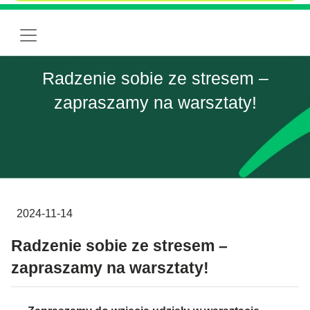
Radzenie sobie ze stresem –
zapraszamy na warsztaty!
2024-11-14
Radzenie sobie ze stresem –
zapraszamy na warsztaty!