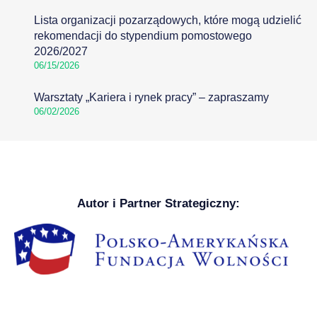
Lista organizacji pozarządowych, które mogą udzielić
rekomendacji do stypendium pomostowego
2026/2027
06/15/2026
Warsztaty „Kariera i rynek pracy” – zapraszamy
06/02/2026
Autor i Partner Strategiczny: