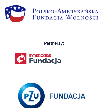
Partnerzy: