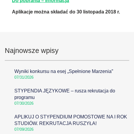
Do pobrania – Informacja
Aplikacje można składać do 30 listopada 2018 r.
Najnowsze wpisy
Wyniki konkursu na esej „Spełnione Marzenia”
07/31/2026
STYPENDIA JĘZYKOWE – rusza rekrutacja do
programu
07/30/2026
APLIKUJ O STYPENDIUM POMOSTOWE NA I ROK
STUDIÓW. REKRUTACJA RUSZYŁA!
07/09/2026