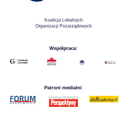
Koalicja Lokalnych
Organizacji Pozarządowych
Współpraca:
Patroni medialni: