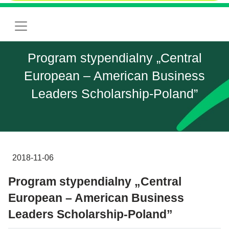
Program stypendialny „Central
European – American Business
Leaders Scholarship-Poland”
2018-11-06
Program stypendialny „Central
European – American Business
Leaders Scholarship-Poland”