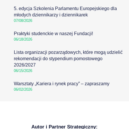
5. edycja Szkolenia Parlamentu Europejskiego dla
młodych dziennikarzy i dziennikarek
07/08/2026
Praktyki studenckie w naszej Fundacji!
06/18/2026
Lista organizacji pozarządowych, które mogą udzielić
rekomendacji do stypendium pomostowego
2026/2027
06/15/2026
Warsztaty „Kariera i rynek pracy” – zapraszamy
06/02/2026
Autor i Partner Strategiczny: