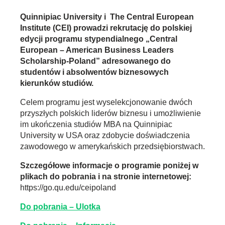
Quinnipiac University i The Central European
Institute (CEI) prowadzi rekrutację do polskiej
edycji programu stypendialnego „Central
European – American Business Leaders
Scholarship-Poland” adresowanego do
studentów i absolwentów biznesowych
kierunków studiów.
Celem programu jest wyselekcjonowanie dwóch
przyszłych polskich liderów biznesu i umożliwienie
im ukończenia studiów MBA na Quinnipiac
University w USA oraz zdobycie doświadczenia
zawodowego w amerykańskich przedsiębiorstwach.
Szczegółowe informacje o programie poniżej w
plikach do pobrania i na stronie internetowej:
https://go.qu.edu/ceipoland
Do pobrania – Ulotka