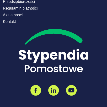
Przedsiębiorczości
Regulamin płatności
Aktualności
Kontakt