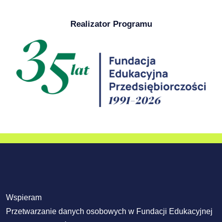
Realizator Programu
Wspieram
Przetwarzanie danych osobowych w Fundacji Edukacyjnej