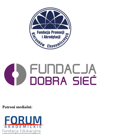
Patroni medialni: