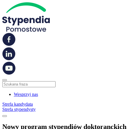
Wesprzyj nas
Strefa kandydata
Strefa stypendysty
Nowy program stypendiów doktoranckich