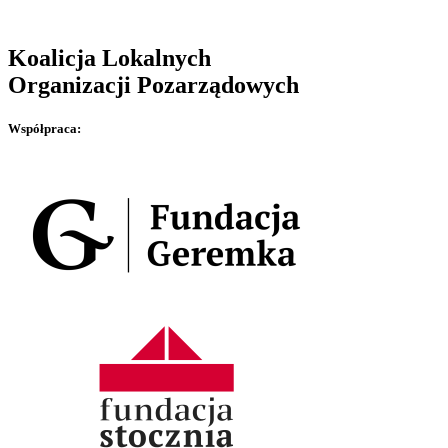
Koalicja Lokalnych
Organizacji Pozarządowych
Współpraca: