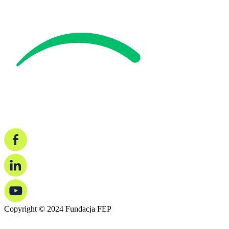
Copyright © 2024 Fundacja FEP