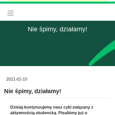
Nie śpimy, działamy!
2021-02-10
Nie śpimy, działamy!
Dzisiaj kontynuujemy nasz cykl związany z
aktywnością studencką. Pisaliśmy już o