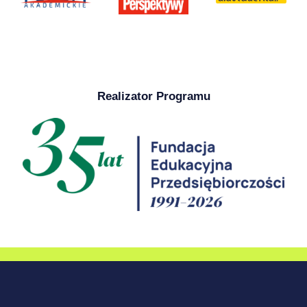
Realizator Programu