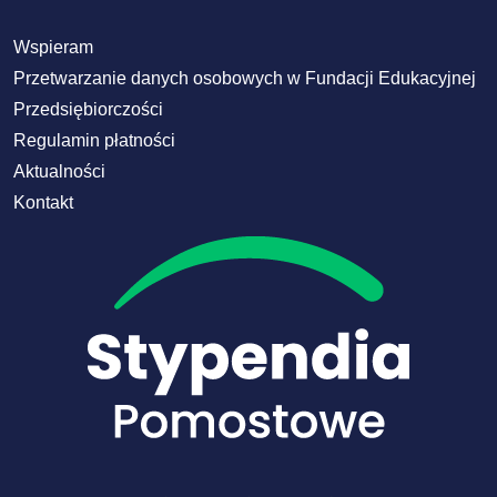
Wspieram
Przetwarzanie danych osobowych w Fundacji Edukacyjnej
Przedsiębiorczości
Regulamin płatności
Aktualności
Kontakt