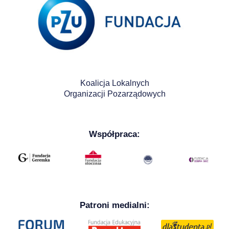
Koalicja Lokalnych
Organizacji Pozarządowych
Współpraca:
Patroni medialni: