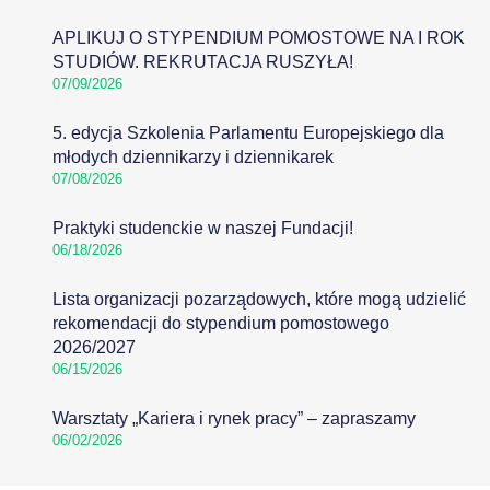
APLIKUJ O STYPENDIUM POMOSTOWE NA I ROK
STUDIÓW. REKRUTACJA RUSZYŁA!
07/09/2026
5. edycja Szkolenia Parlamentu Europejskiego dla
młodych dziennikarzy i dziennikarek
07/08/2026
Praktyki studenckie w naszej Fundacji!
06/18/2026
Lista organizacji pozarządowych, które mogą udzielić
rekomendacji do stypendium pomostowego
2026/2027
06/15/2026
Warsztaty „Kariera i rynek pracy” – zapraszamy
06/02/2026