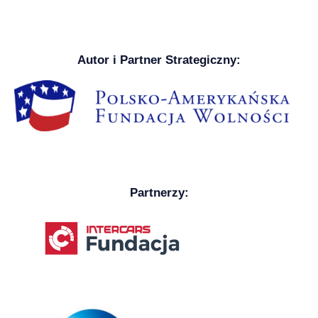
Autor i Partner Strategiczny:
Partnerzy: