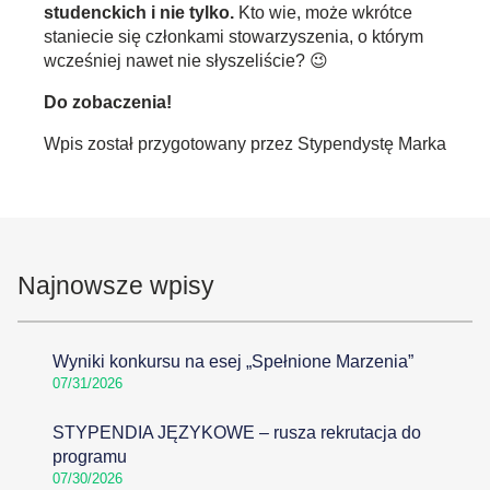
studenckich i nie tylko.
Kto wie, może wkrótce
staniecie się członkami stowarzyszenia, o którym
wcześniej nawet nie słyszeliście? 😉
Do zobaczenia!
Wpis został przygotowany przez Stypendystę Marka
Najnowsze wpisy
Wyniki konkursu na esej „Spełnione Marzenia”
07/31/2026
STYPENDIA JĘZYKOWE – rusza rekrutacja do
programu
07/30/2026