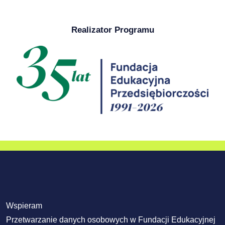
Realizator Programu
Wspieram
Przetwarzanie danych osobowych w Fundacji Edukacyjnej