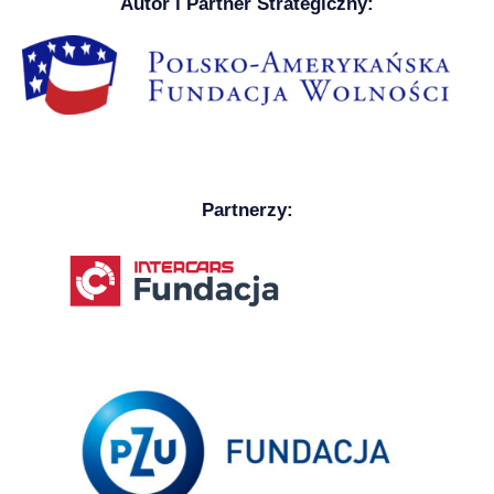
Autor i Partner Strategiczny:
Partnerzy: