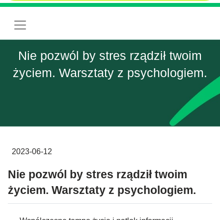
Nie pozwól by stres rządził twoim
życiem. Warsztaty z psychologiem.
2023-06-12
Nie pozwól by stres rządził twoim
życiem. Warsztaty z psychologiem.