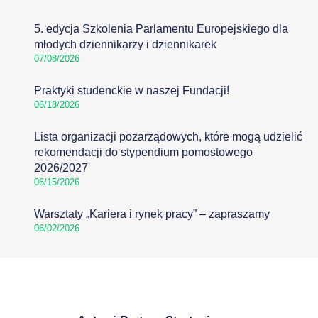
5. edycja Szkolenia Parlamentu Europejskiego dla
młodych dziennikarzy i dziennikarek
07/08/2026
Praktyki studenckie w naszej Fundacji!
06/18/2026
Lista organizacji pozarządowych, które mogą udzielić
rekomendacji do stypendium pomostowego
2026/2027
06/15/2026
Warsztaty „Kariera i rynek pracy” – zapraszamy
06/02/2026