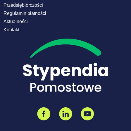
Przedsiębiorczości
Regulamin płatności
Aktualności
Kontakt