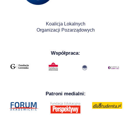
Koalicja Lokalnych
Organizacji Pozarządowych
Współpraca:
Patroni medialni: