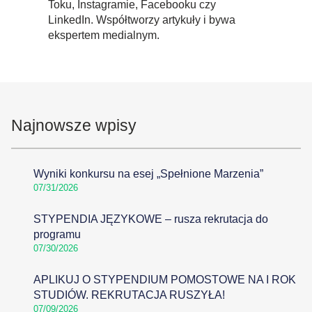
Toku, Instagramie, Facebooku czy
LinkedIn. Współtworzy artykuły i bywa
ekspertem medialnym.
Najnowsze wpisy
Wyniki konkursu na esej „Spełnione Marzenia”
07/31/2026
STYPENDIA JĘZYKOWE – rusza rekrutacja do
programu
07/30/2026
APLIKUJ O STYPENDIUM POMOSTOWE NA I ROK
STUDIÓW. REKRUTACJA RUSZYŁA!
07/09/2026