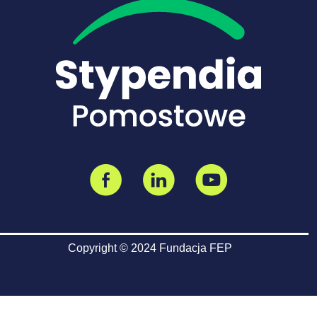
Copyright © 2024 Fundacja FEP