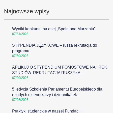
Najnowsze wpisy
Wyniki konkursu na esej „Spełnione Marzenia”
07/31/2026
STYPENDIA JĘZYKOWE – rusza rekrutacja do
programu
07/30/2026
APLIKUJ O STYPENDIUM POMOSTOWE NA I ROK
STUDIÓW. REKRUTACJA RUSZYŁA!
07/09/2026
5. edycja Szkolenia Parlamentu Europejskiego dla
młodych dziennikarzy i dziennikarek
07/08/2026
Praktyki studenckie w naszej Fundacji!