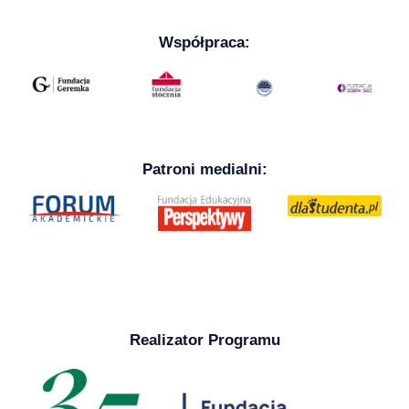
Współpraca:
Patroni medialni:
Realizator Programu