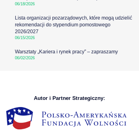
06/18/2026
Lista organizacji pozarządowych, które mogą udzielić
rekomendacji do stypendium pomostowego
2026/2027
06/15/2026
Warsztaty „Kariera i rynek pracy” – zapraszamy
06/02/2026
Autor i Partner Strategiczny: