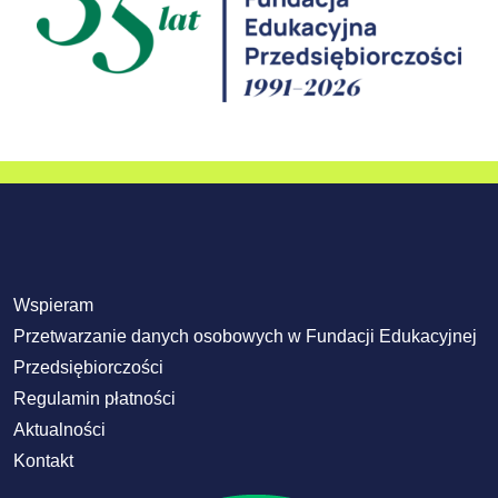
Wspieram
Przetwarzanie danych osobowych w Fundacji Edukacyjnej
Przedsiębiorczości
Regulamin płatności
Aktualności
Kontakt