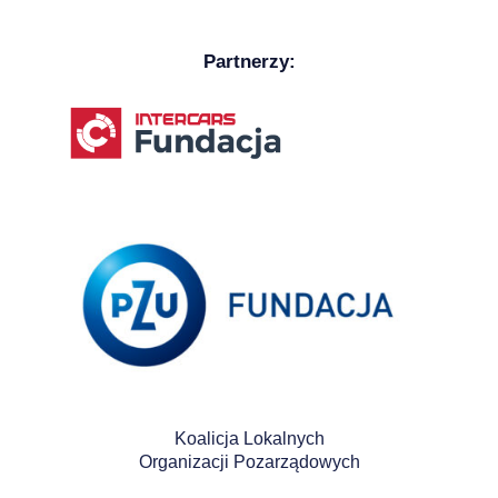
Partnerzy:
Koalicja Lokalnych
Organizacji Pozarządowych