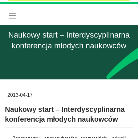
Naukowy start – Interdyscyplinarna
konferencja młodych naukowców
2013-04-17
Naukowy start – Interdyscyplinarna
konferencja młodych naukowców