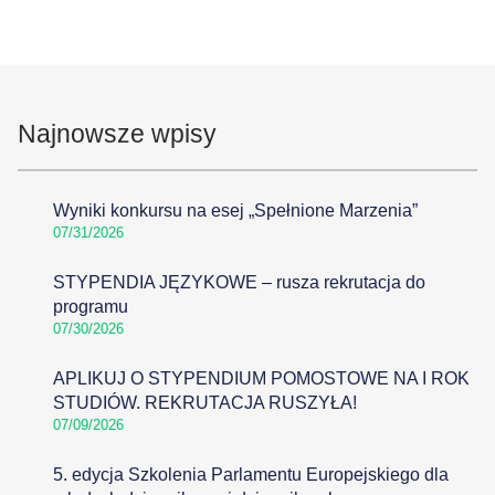
Najnowsze wpisy
Wyniki konkursu na esej „Spełnione Marzenia”
07/31/2026
STYPENDIA JĘZYKOWE – rusza rekrutacja do
programu
07/30/2026
APLIKUJ O STYPENDIUM POMOSTOWE NA I ROK
STUDIÓW. REKRUTACJA RUSZYŁA!
07/09/2026
5. edycja Szkolenia Parlamentu Europejskiego dla