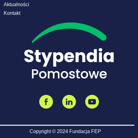
Aktualności
Kontakt
Copyright © 2024 Fundacja FEP