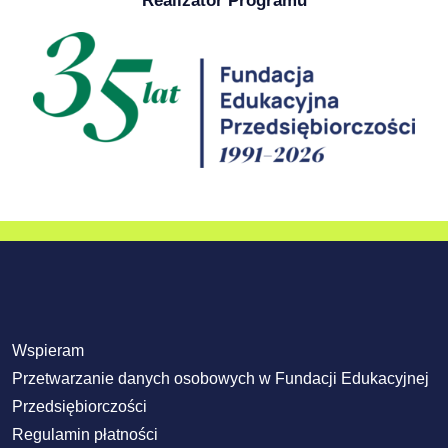
Realizator Programu
Wspieram
Przetwarzanie danych osobowych w Fundacji Edukacyjnej
Przedsiębiorczości
Regulamin płatności