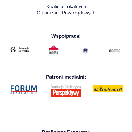
Koalicja Lokalnych
Organizacji Pozarządowych
Współpraca:
Patroni medialni: