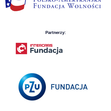
Partnerzy: