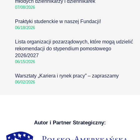
młodych dziennikarzy i dziennikarek
07/08/2026
Praktyki studenckie w naszej Fundacji!
06/18/2026
Lista organizacji pozarządowych, które mogą udzielić
rekomendacji do stypendium pomostowego
2026/2027
06/15/2026
Warsztaty „Kariera i rynek pracy” – zapraszamy
06/02/2026
Autor i Partner Strategiczny: