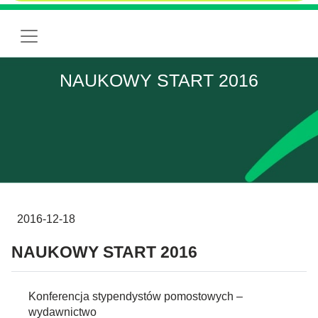
NAUKOWY START 2016
2016-12-18
NAUKOWY START 2016
Konferencja stypendystów pomostowych –
wydawnictwo