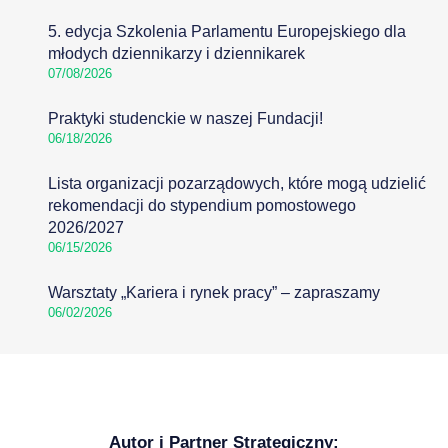
5. edycja Szkolenia Parlamentu Europejskiego dla
młodych dziennikarzy i dziennikarek
07/08/2026
Praktyki studenckie w naszej Fundacji!
06/18/2026
Lista organizacji pozarządowych, które mogą udzielić
rekomendacji do stypendium pomostowego
2026/2027
06/15/2026
Warsztaty „Kariera i rynek pracy” – zapraszamy
06/02/2026
Autor i Partner Strategiczny: