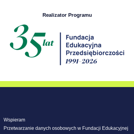
Realizator Programu
Wspieram
Przetwarzanie danych osobowych w Fundacji Edukacyjnej