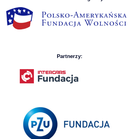
Partnerzy: