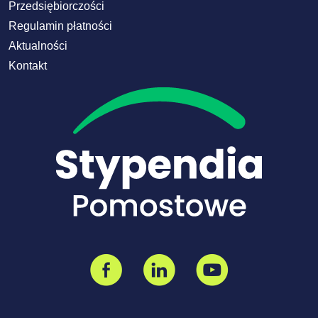
Przedsiębiorczości
Regulamin płatności
Aktualności
Kontakt