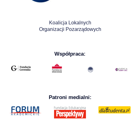
Koalicja Lokalnych
Organizacji Pozarządowych
Współpraca:
Patroni medialni: