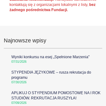
kontaktują się z organizacjami lokalnymi z listy,
bez
żadnego pośrednictwa Fundacji.
Najnowsze wpisy
Wyniki konkursu na esej „Spełnione Marzenia”
07/31/2026
STYPENDIA JĘZYKOWE – rusza rekrutacja do
programu
07/30/2026
APLIKUJ O STYPENDIUM POMOSTOWE NA I ROK
STUDIÓW. REKRUTACJA RUSZYŁA!
07/09/2026