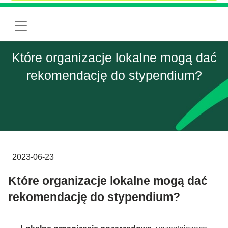
Które organizacje lokalne mogą dać
rekomendację do stypendium?
2023-06-23
Które organizacje lokalne mogą dać
rekomendację do stypendium?