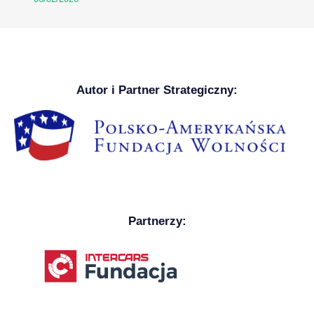
Autor i Partner Strategiczny:
Partnerzy: