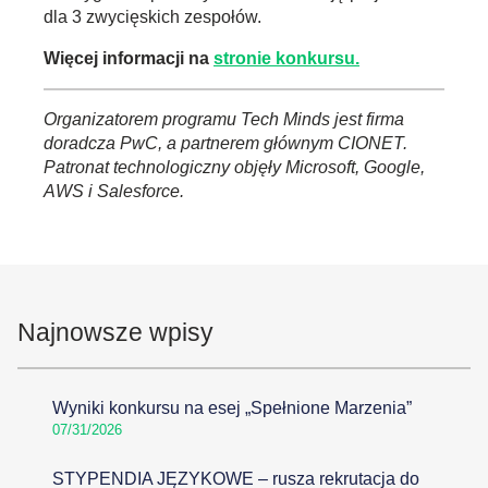
dla 3 zwycięskich zespołów.
Więcej informacji na
stronie konkursu.
Organizatorem programu Tech Minds jest firma
doradcza PwC, a partnerem głównym CIONET.
Patronat technologiczny objęły Microsoft, Google,
AWS i Salesforce.
Najnowsze wpisy
Wyniki konkursu na esej „Spełnione Marzenia”
07/31/2026
STYPENDIA JĘZYKOWE – rusza rekrutacja do