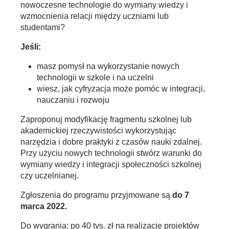
nowoczesne technologie do wymiany wiedzy i
wzmocnienia relacji między uczniami lub
studentami?
Jeśli:
masz pomysł na wykorzystanie nowych
technologii w szkole i na uczelni
wiesz, jak cyfryzacja może pomóc w integracji,
nauczaniu i rozwoju
Zaproponuj modyfikację fragmentu szkolnej lub
akademickiej rzeczywistości wykorzystując
narzędzia i dobre praktyki z czasów nauki zdalnej.
Przy użyciu nowych technologii stwórz warunki do
wymiany wiedzy i integracji społeczności szkolnej
czy uczelnianej.
Zgłoszenia do programu przyjmowane są
do 7
marca 2022.
Do wygrania: po 40 tys. zł na realizację projektów