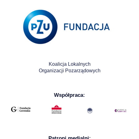
Koalicja Lokalnych
Organizacji Pozarządowych
Współpraca:
Patroni medialni: