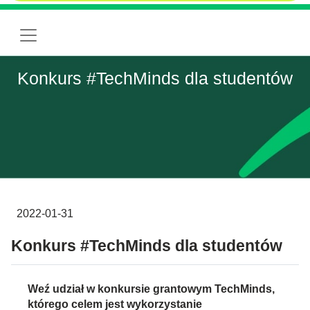
Konkurs #TechMinds dla studentów
2022-01-31
Konkurs #TechMinds dla studentów
Weź udział w konkursie grantowym TechMinds,
którego celem jest wykorzystanie