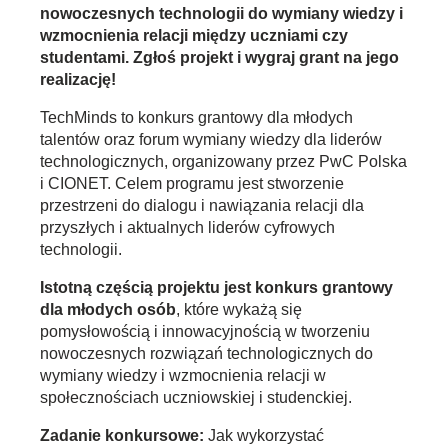
nowoczesnych technologii do wymiany wiedzy i
wzmocnienia relacji między uczniami czy
studentami. Zgłoś projekt i wygraj grant na jego
realizację!
TechMinds to konkurs grantowy dla młodych
talentów oraz forum wymiany wiedzy dla liderów
technologicznych, organizowany przez PwC Polska
i CIONET. Celem programu jest stworzenie
przestrzeni do dialogu i nawiązania relacji dla
przyszłych i aktualnych liderów cyfrowych
technologii.
Istotną częścią projektu jest konkurs grantowy
dla młodych osób
, które wykażą się
pomysłowością i innowacyjnością w tworzeniu
nowoczesnych rozwiązań technologicznych do
wymiany wiedzy i wzmocnienia relacji w
społecznościach uczniowskiej i studenckiej.
Zadanie konkursowe:
Jak wykorzystać