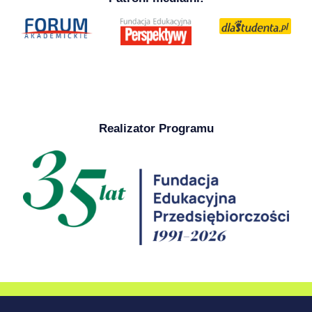
Realizator Programu