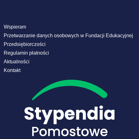
Wspieram
Przetwarzanie danych osobowych w Fundacji Edukacyjnej
Przedsiębiorczości
Regulamin płatności
Aktualności
Kontakt