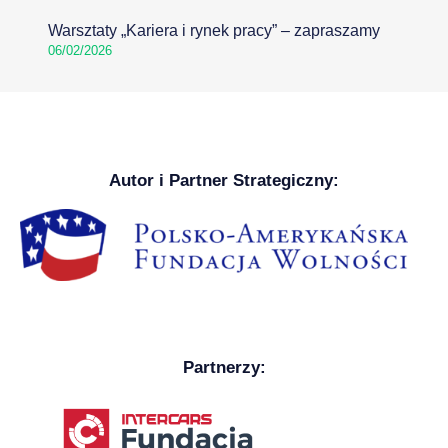
Warsztaty „Kariera i rynek pracy” – zapraszamy
06/02/2026
Autor i Partner Strategiczny:
Partnerzy: