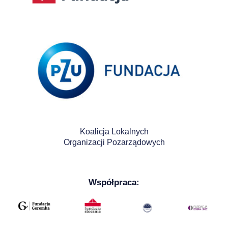
Koalicja Lokalnych
Organizacji Pozarządowych
Współpraca: