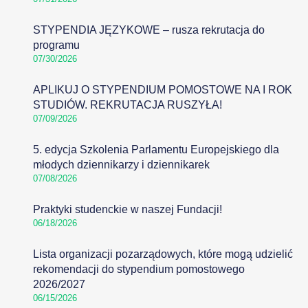
STYPENDIA JĘZYKOWE – rusza rekrutacja do
programu
07/30/2026
APLIKUJ O STYPENDIUM POMOSTOWE NA I ROK
STUDIÓW. REKRUTACJA RUSZYŁA!
07/09/2026
5. edycja Szkolenia Parlamentu Europejskiego dla
młodych dziennikarzy i dziennikarek
07/08/2026
Praktyki studenckie w naszej Fundacji!
06/18/2026
Lista organizacji pozarządowych, które mogą udzielić
rekomendacji do stypendium pomostowego
2026/2027
06/15/2026