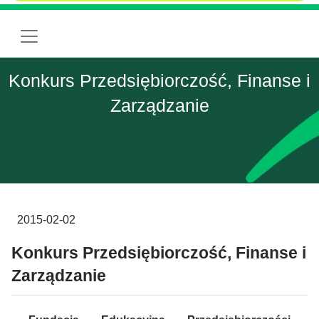
Konkurs Przedsiębiorczość, Finanse i
Zarządzanie
2015-02-02
Konkurs Przedsiębiorczość, Finanse i
Zarządzanie