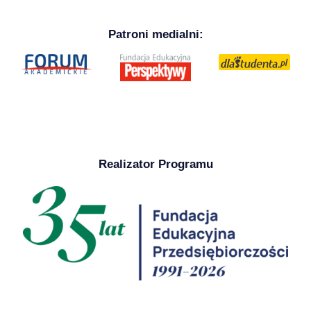
Patroni medialni:
Realizator Programu