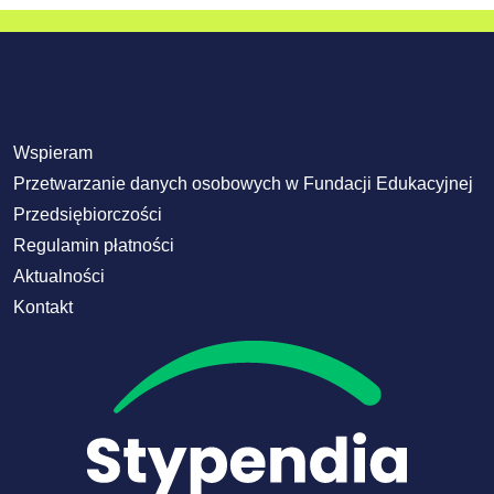
Wspieram
Przetwarzanie danych osobowych w Fundacji Edukacyjnej
Przedsiębiorczości
Regulamin płatności
Aktualności
Kontakt