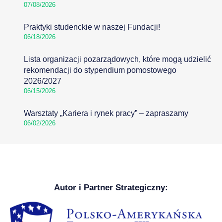
07/08/2026
Praktyki studenckie w naszej Fundacji!
06/18/2026
Lista organizacji pozarządowych, które mogą udzielić
rekomendacji do stypendium pomostowego
2026/2027
06/15/2026
Warsztaty „Kariera i rynek pracy” – zapraszamy
06/02/2026
Autor i Partner Strategiczny: