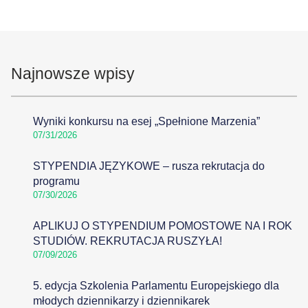
Najnowsze wpisy
Wyniki konkursu na esej „Spełnione Marzenia”
07/31/2026
STYPENDIA JĘZYKOWE – rusza rekrutacja do
programu
07/30/2026
APLIKUJ O STYPENDIUM POMOSTOWE NA I ROK
STUDIÓW. REKRUTACJA RUSZYŁA!
07/09/2026
5. edycja Szkolenia Parlamentu Europejskiego dla
młodych dziennikarzy i dziennikarek