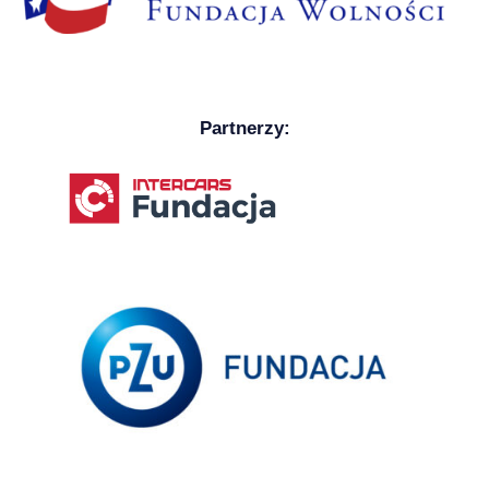
Partnerzy: