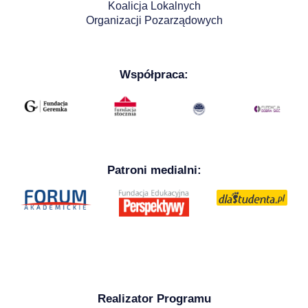
Koalicja Lokalnych
Organizacji Pozarządowych
Współpraca:
Patroni medialni:
Realizator Programu