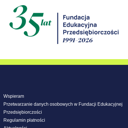
Wspieram
Przetwarzanie danych osobowych w Fundacji Edukacyjnej
Przedsiębiorczości
Regulamin płatności