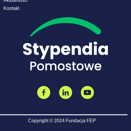
Aktualności
Kontakt
Copyright © 2024 Fundacja FEP