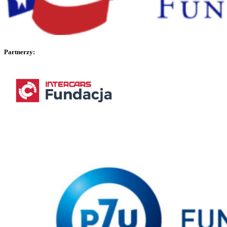
Partnerzy: