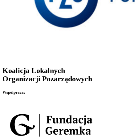
Koalicja Lokalnych
Organizacji Pozarządowych
Współpraca: