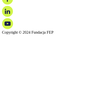
Copyright © 2024 Fundacja FEP