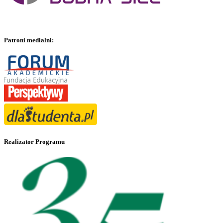
Patroni medialni:
Realizator Programu