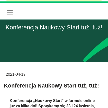
Konferencja Naukowy Start tuż, tuż!
2021-04-19
Konferencja Naukowy Start tuż, tuż!
Konferencja „Naukowy Start” w formule online
już za kilka dni! Spotykamy się 23 i 24 kwietnia,