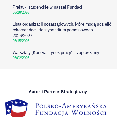
Praktyki studenckie w naszej Fundacji!
06/18/2026
Lista organizacji pozarządowych, które mogą udzielić
rekomendacji do stypendium pomostowego
2026/2027
06/15/2026
Warsztaty „Kariera i rynek pracy” – zapraszamy
06/02/2026
Autor i Partner Strategiczny: