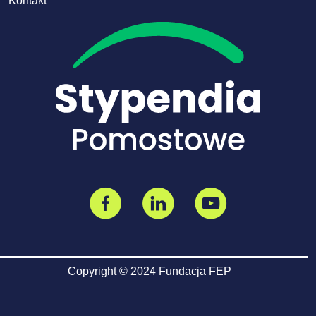
Kontakt
Copyright © 2024 Fundacja FEP