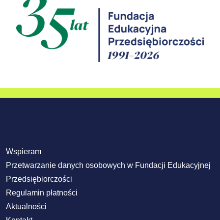
Wspieram
Przetwarzanie danych osobowych w Fundacji Edukacyjnej
Przedsiębiorczości
Regulamin płatności
Aktualności