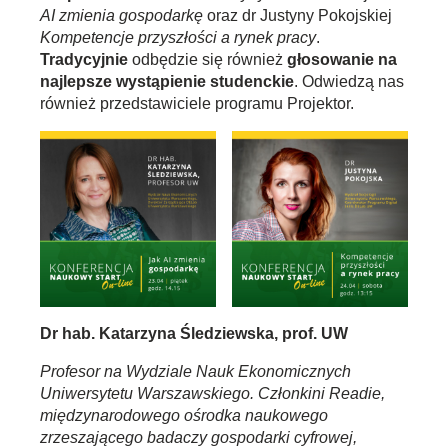
AI zmienia gospodarkę
oraz dr Justyny Pokojskiej
Kompetencje przyszłości a rynek pracy
.
Tradycyjnie
odbędzie się również
głosowanie na
najlepsze wystąpienie studenckie
. Odwiedzą nas
również przedstawiciele programu Projektor.
Dr hab. Katarzyna Śledziewska, prof. UW
Profesor na Wydziale Nauk Ekonomicznych
Uniwersytetu Warszawskiego. Członkini Readie,
międzynarodowego ośrodka naukowego
zrzeszającego badaczy gospodarki cyfrowej,