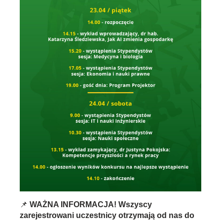
📌
WAŻNA INFORMACJA! Wszyscy
zarejestrowani uczestnicy otrzymają od nas do