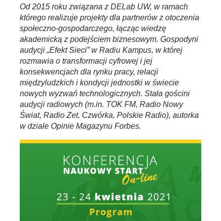
Od 2015 roku związana z DELab UW, w ramach
którego realizuje projekty dla partnerów z otoczenia
społeczno-gospodarczego, łącząc wiedzę
akademicką z podejściem biznesowym. Gospodyni
audycji „Efekt Sieci” w Radiu Kampus, w której
rozmawia o transformacji cyfrowej i jej
konsekwencjach dla rynku pracy, relacji
międzyludzkich i kondycji jednostki w świecie
nowych wyzwań technologicznych. Stała gościni
audycji radiowych (m.in. TOK FM, Radio Nowy
Świat, Radio Zet, Czwórka, Polskie Radio), autorka
w dziale Opinie Magazynu Forbes.