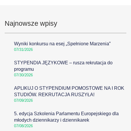
Najnowsze wpisy
Wyniki konkursu na esej „Spełnione Marzenia”
07/31/2026
STYPENDIA JĘZYKOWE – rusza rekrutacja do
programu
07/30/2026
APLIKUJ O STYPENDIUM POMOSTOWE NA I ROK
STUDIÓW. REKRUTACJA RUSZYŁA!
07/09/2026
5. edycja Szkolenia Parlamentu Europejskiego dla
młodych dziennikarzy i dziennikarek
07/08/2026