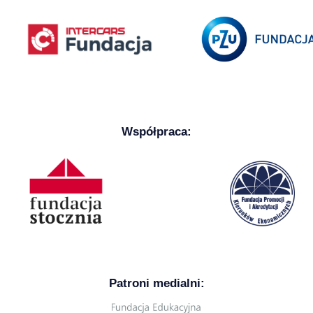
Współpraca:
Patroni medialni: