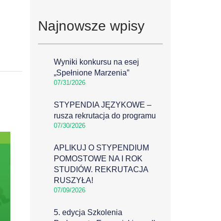
Najnowsze wpisy
Wyniki konkursu na esej
„Spełnione Marzenia”
07/31/2026
STYPENDIA JĘZYKOWE –
rusza rekrutacja do programu
07/30/2026
APLIKUJ O STYPENDIUM
POMOSTOWE NA I ROK
STUDIÓW. REKRUTACJA
RUSZYŁA!
07/09/2026
5. edycja Szkolenia