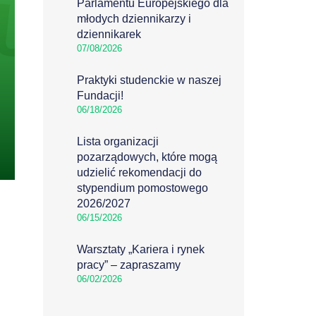
Parlamentu Europejskiego dla
młodych dziennikarzy i
dziennikarek
07/08/2026
Praktyki studenckie w naszej
Fundacji!
06/18/2026
Lista organizacji
pozarządowych, które mogą
udzielić rekomendacji do
stypendium pomostowego
2026/2027
06/15/2026
Warsztaty „Kariera i rynek
pracy” – zapraszamy
06/02/2026