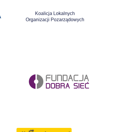
Koalicja Lokalnych
Organizacji Pozarządowych