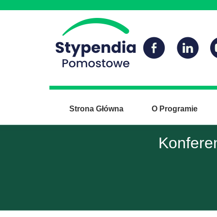
Strona Główna
O Programie
Konfere