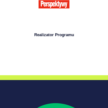
Realizator Programu