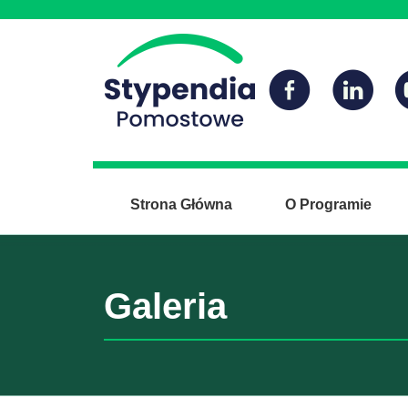
Strona Główna
O Programie
Galeria