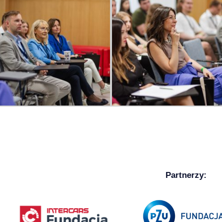
Partnerzy: