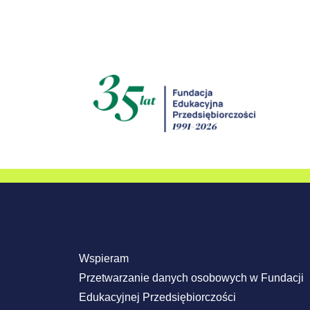
Wspieram
Przetwarzanie danych osobowych w Fundacji
Edukacyjnej Przedsiębiorczości