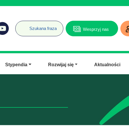
Wesprzyj nas
Stypendia
Rozwijaj się
Aktualności