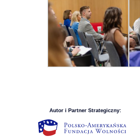
Autor i Partner Strategiczny: