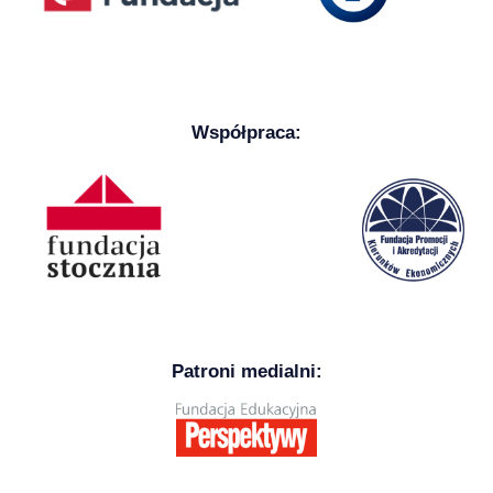
Współpraca:
Patroni medialni: