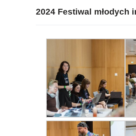
2024 Festiwal młodych i