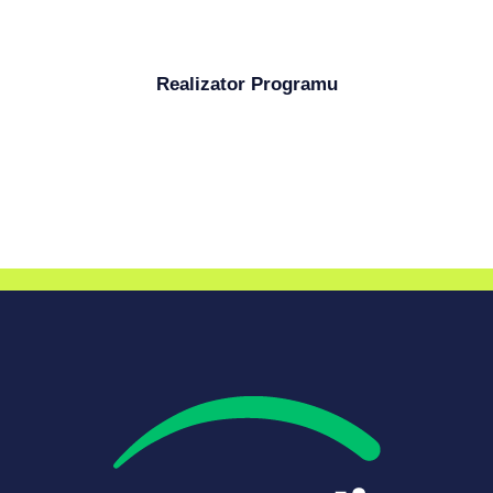
Realizator Programu