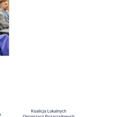
Koalicja Lokalnych
Organizacji Pozarządowych