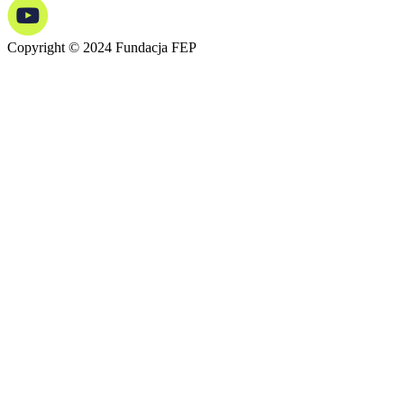
Copyright © 2024 Fundacja FEP