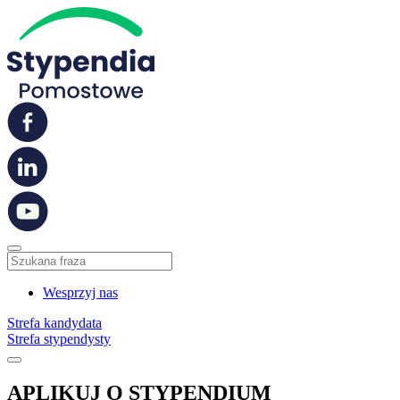
Wesprzyj nas
Strefa kandydata
Strefa stypendysty
APLIKUJ O STYPENDIUM