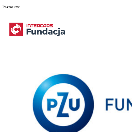
Partnerzy: