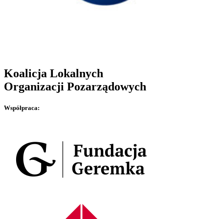
Koalicja Lokalnych
Organizacji Pozarządowych
Współpraca: