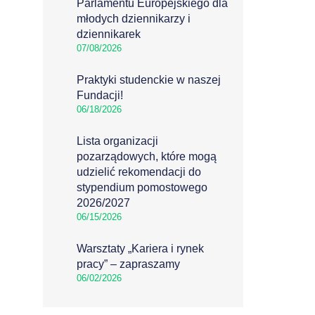
Parlamentu Europejskiego dla
młodych dziennikarzy i
dziennikarek
07/08/2026
Praktyki studenckie w naszej
Fundacji!
06/18/2026
Lista organizacji
pozarządowych, które mogą
udzielić rekomendacji do
stypendium pomostowego
2026/2027
06/15/2026
Warsztaty „Kariera i rynek
pracy” – zapraszamy
06/02/2026