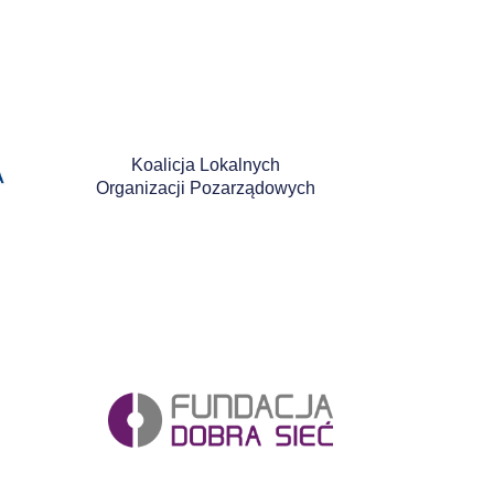
Koalicja Lokalnych
Organizacji Pozarządowych