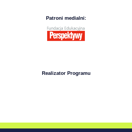
Patroni medialni:
Realizator Programu