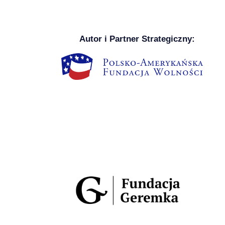
Autor i Partner Strategiczny: