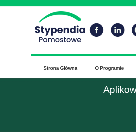
Strona Główna
O Programie
Apliko