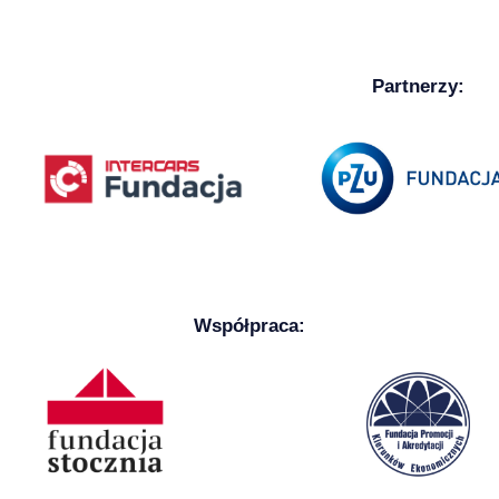
Partnerzy:
Współpraca: