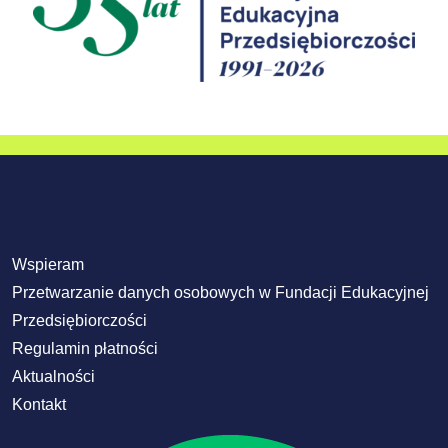
Wspieram
Przetwarzanie danych osobowych w Fundacji Edukacyjnej
Przedsiębiorczości
Regulamin płatności
Aktualności
Kontakt