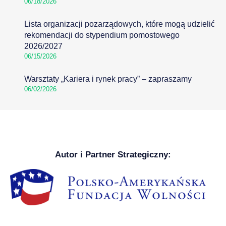
06/18/2026
Lista organizacji pozarządowych, które mogą udzielić
rekomendacji do stypendium pomostowego
2026/2027
06/15/2026
Warsztaty „Kariera i rynek pracy” – zapraszamy
06/02/2026
Autor i Partner Strategiczny: