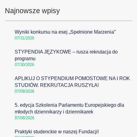
Najnowsze wpisy
Wyniki konkursu na esej „Spełnione Marzenia”
07/31/2026
STYPENDIA JĘZYKOWE – rusza rekrutacja do
programu
07/30/2026
APLIKUJ O STYPENDIUM POMOSTOWE NA I ROK
STUDIÓW. REKRUTACJA RUSZYŁA!
07/09/2026
5. edycja Szkolenia Parlamentu Europejskiego dla
młodych dziennikarzy i dziennikarek
07/08/2026
Praktyki studenckie w naszej Fundacji!