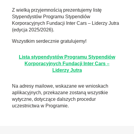
Z wielką przyjemnością prezentujemy listę
Stypendystów Programu Stypendiów
Korporacyjnych Fundacji Inter Cars – Liderzy Jutra
(edycja 2025/2026).
Wszystkim serdecznie gratulujemy!
Lista stypendystów Programu Stypendiów
Korporacyjnych Fundacji Inter Cars –
Liderzy Jutra
Na adresy mailowe, wskazane we wnioskach
aplikacyjnych, przekazane zostaną wszystkie
wytyczne, dotyczące dalszych procedur
uczestnictwa w Programie.