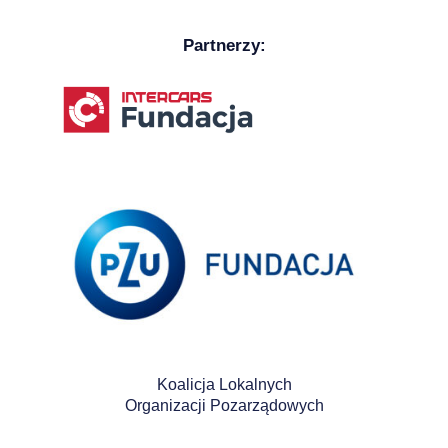
Partnerzy:
Koalicja Lokalnych
Organizacji Pozarządowych