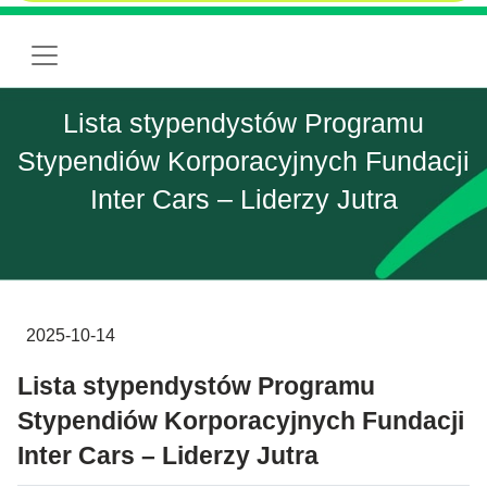
Lista stypendystów Programu
Stypendiów Korporacyjnych Fundacji
Inter Cars – Liderzy Jutra
2025-10-14
Lista stypendystów Programu
Stypendiów Korporacyjnych Fundacji
Inter Cars – Liderzy Jutra