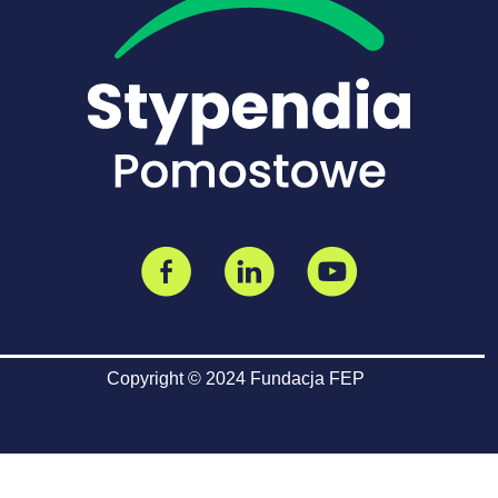
Copyright © 2024 Fundacja FEP