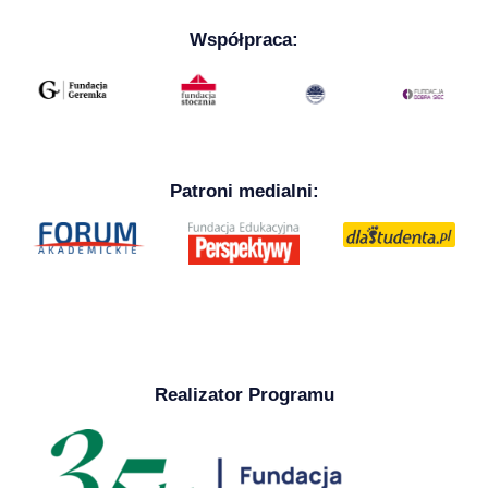
Współpraca:
Patroni medialni:
Realizator Programu